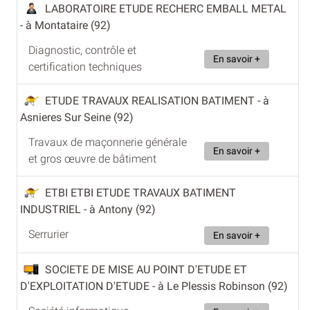
LABORATOIRE ETUDE RECHERC EMBALL METAL
- à Montataire (92)
Diagnostic, contrôle et
En savoir +
certification techniques
ETUDE TRAVAUX REALISATION BATIMENT
- à
Asnieres Sur Seine (92)
Travaux de maçonnerie générale
En savoir +
et gros œuvre de bâtiment
ETBI ETBI ETUDE TRAVAUX BATIMENT
INDUSTRIEL
- à Antony (92)
Serrurier
En savoir +
SOCIETE DE MISE AU POINT D'ETUDE ET
D'EXPLOITATION D'ETUDE
- à Le Plessis Robinson (92)