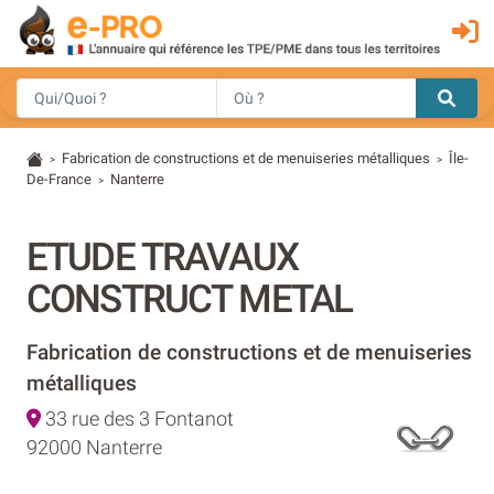
Fabrication de constructions et de menuiseries métalliques
Île-
>
>
De-France
Nanterre
>
ETUDE TRAVAUX
CONSTRUCT METAL
Fabrication de constructions et de menuiseries
métalliques
33 rue des 3 Fontanot
92000 Nanterre