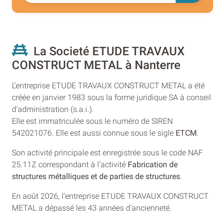
La Societé ETUDE TRAVAUX
CONSTRUCT METAL à Nanterre
L’entreprise ETUDE TRAVAUX CONSTRUCT METAL a été
créée en janvier 1983 sous la forme juridique SA à conseil
d'administration (s.a.i.).
Elle est immatriculée sous le numéro de SIREN
542021076. Elle est aussi connue sous le sigle
ETCM
.
Son activité principale est enregistrée sous le code NAF
25.11Z correspondant à l’activité
Fabrication de
structures métalliques et de parties de structures
.
En août 2026, l'entreprise ETUDE TRAVAUX CONSTRUCT
METAL a dépassé les 43 années d’ancienneté.