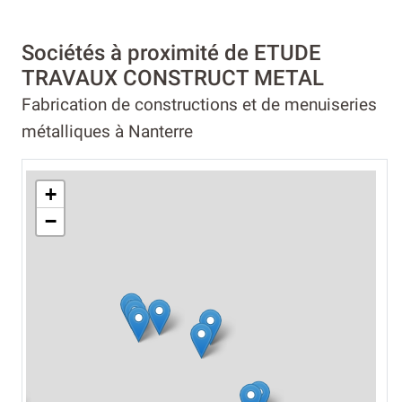
Sociétés à proximité de ETUDE
TRAVAUX CONSTRUCT METAL
Fabrication de constructions et de menuiseries
métalliques à Nanterre
+
−