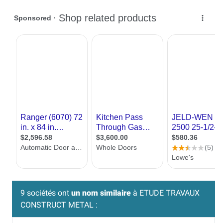
9 sociétés ont
un nom similaire
à ETUDE TRAVAUX
CONSTRUCT METAL :