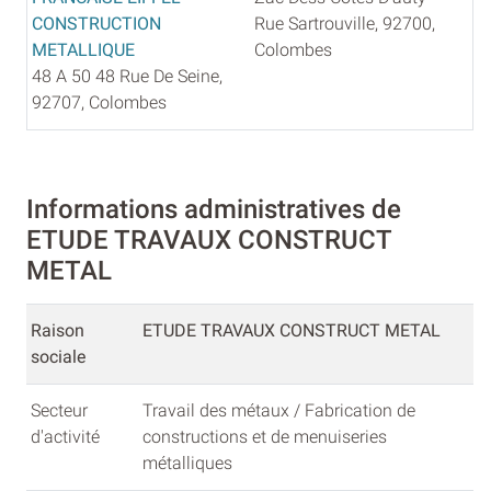
CONSTRUCTION
Rue Sartrouville, 92700,
METALLIQUE
Colombes
48 A 50 48 Rue De Seine,
92707, Colombes
Informations administratives de
ETUDE TRAVAUX CONSTRUCT
METAL
Raison
ETUDE TRAVAUX CONSTRUCT METAL
sociale
Secteur
Travail des métaux / Fabrication de
d'activité
constructions et de menuiseries
métalliques