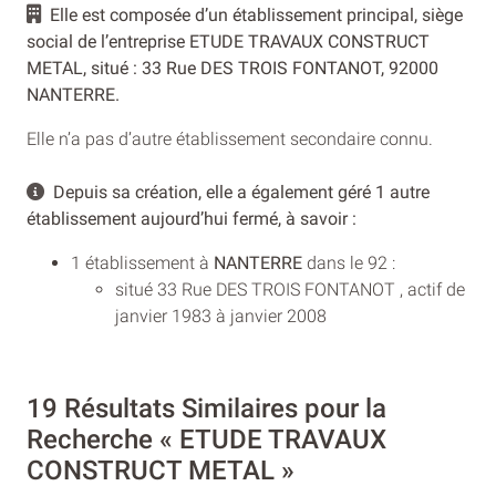
Elle est composée d’un établissement principal, siège
social de l’entreprise ETUDE TRAVAUX CONSTRUCT
METAL, situé : 33 Rue DES TROIS FONTANOT, 92000
NANTERRE.
Elle n’a pas d’autre établissement secondaire connu.
Depuis sa création, elle a également géré 1 autre
établissement aujourd’hui fermé, à savoir :
1 établissement à
NANTERRE
dans le 92 :
situé 33 Rue DES TROIS FONTANOT , actif de
janvier 1983 à janvier 2008
19 Résultats Similaires pour la
Recherche « ETUDE TRAVAUX
CONSTRUCT METAL »