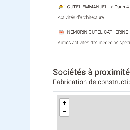
GUTEL EMMANUEL
- à Paris 4
Activités d'architecture
NEMORIN GUTEL CATHERINE
Autres activités des médecins spéci
Sociétés à proximit
Fabrication de constructi
+
−