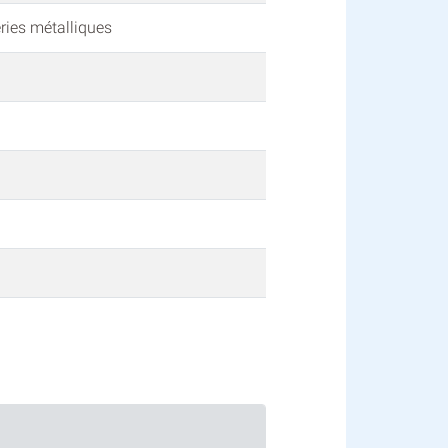
ries métalliques