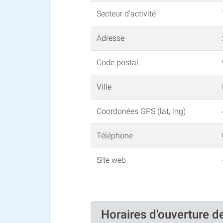
Secteur d'activité
Adresse
Code postal
Ville
Coordonées GPS (lat, lng)
Téléphone
Site web
Horaires d'ouverture 