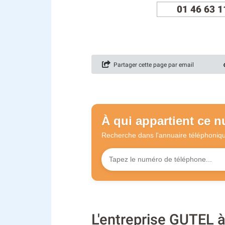
01 46 63 1
Partager cette page par email
À qui appartient ce 
Recherche dans l'annuaire
téléphoniq
L'entreprise GUTEL 