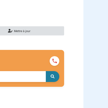
Mettre à jour