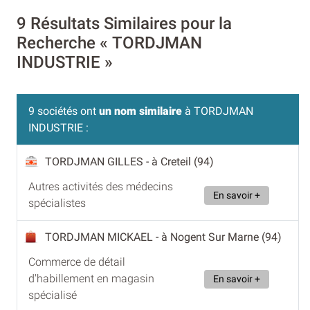
9 Résultats Similaires pour la
Recherche « TORDJMAN
INDUSTRIE »
9 sociétés ont
un nom similaire
à TORDJMAN
INDUSTRIE :
TORDJMAN GILLES
- à Creteil (94)
Autres activités des médecins
En savoir +
spécialistes
TORDJMAN MICKAEL
- à Nogent Sur Marne (94)
Commerce de détail
d'habillement en magasin
En savoir +
spécialisé