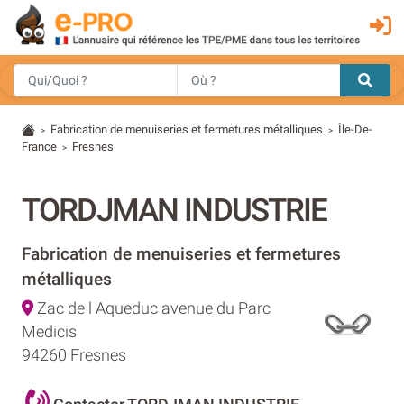
Fabrication de menuiseries et fermetures métalliques
Île-De-
>
>
France
Fresnes
>
TORDJMAN INDUSTRIE
Fabrication de menuiseries et fermetures
métalliques
Zac de l Aqueduc avenue du Parc
Medicis
94260 Fresnes