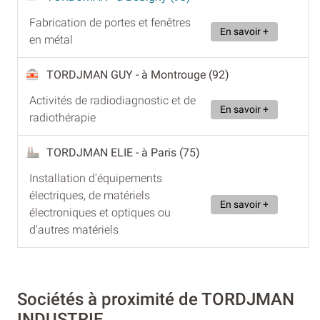
Fabrication de portes et fenêtres
En savoir +
en métal
TORDJMAN GUY
- à Montrouge (92)
Activités de radiodiagnostic et de
En savoir +
radiothérapie
TORDJMAN ELIE
- à Paris (75)
Installation d'équipements
électriques, de matériels
En savoir +
électroniques et optiques ou
d'autres matériels
Sociétés à proximité de TORDJMAN
INDUSTRIE