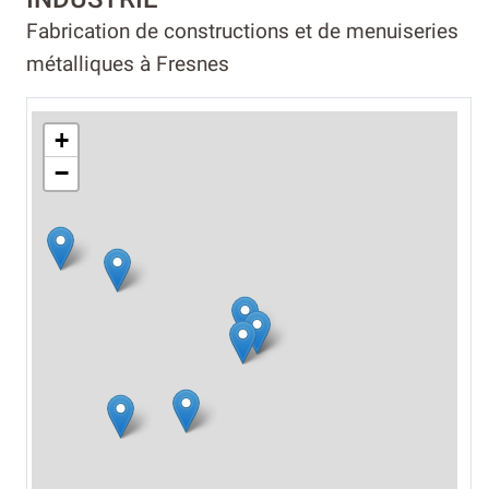
Fabrication de constructions et de menuiseries
métalliques à Fresnes
+
−