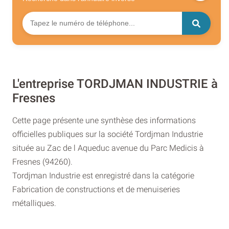
L'entreprise TORDJMAN INDUSTRIE à
Fresnes
Cette page présente une synthèse des informations
officielles publiques sur la société Tordjman Industrie
située au Zac de l Aqueduc avenue du Parc Medicis à
Fresnes (94260).
Tordjman Industrie est enregistré dans la catégorie
Fabrication de constructions et de menuiseries
métalliques.