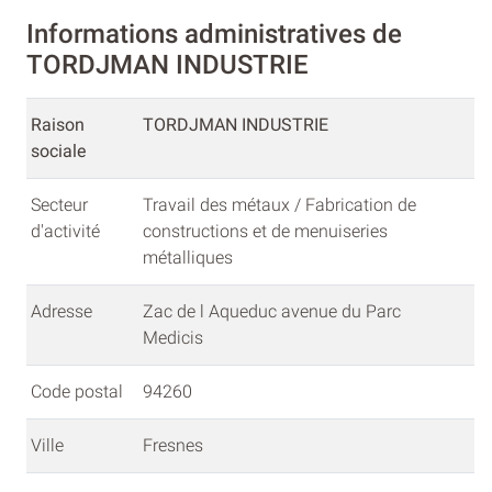
Informations administratives de
TORDJMAN INDUSTRIE
Raison
TORDJMAN INDUSTRIE
sociale
Secteur
Travail des métaux / Fabrication de
d'activité
constructions et de menuiseries
métalliques
Adresse
Zac de l Aqueduc avenue du Parc
Medicis
Code postal
94260
Ville
Fresnes