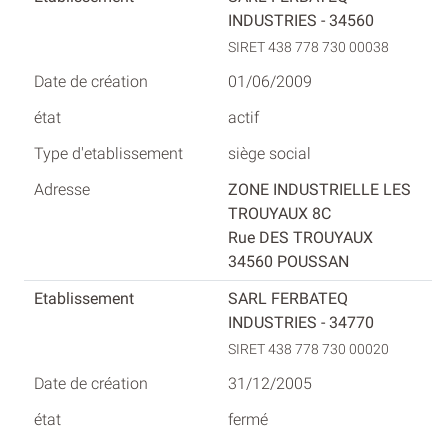
INDUSTRIES - 34560
SIRET 438 778 730 00038
01/06/2009
actif
siège social
ZONE INDUSTRIELLE LES
TROUYAUX 8C
Rue DES TROUYAUX
34560 POUSSAN
SARL FERBATEQ
INDUSTRIES - 34770
SIRET 438 778 730 00020
31/12/2005
fermé