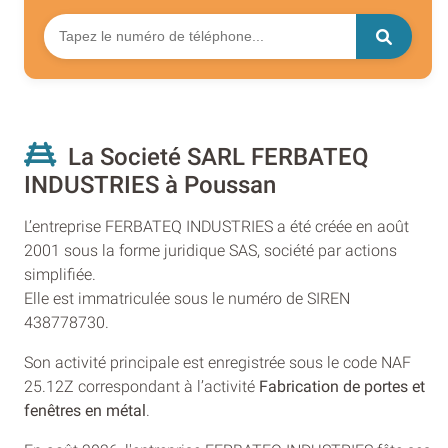
La Societé SARL FERBATEQ
INDUSTRIES à Poussan
L’entreprise FERBATEQ INDUSTRIES a été créée en août
2001 sous la forme juridique SAS, société par actions
simplifiée.
Elle est immatriculée sous le numéro de SIREN
438778730.
Son activité principale est enregistrée sous le code NAF
25.12Z correspondant à l’activité
Fabrication de portes et
fenêtres en métal
.