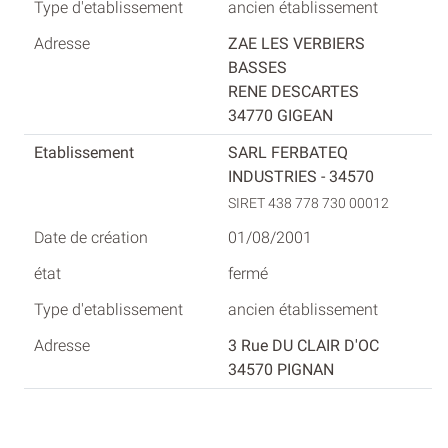
ancien établissement
ZAE LES VERBIERS
BASSES
RENE DESCARTES
34770 GIGEAN
SARL FERBATEQ
INDUSTRIES - 34570
SIRET 438 778 730 00012
01/08/2001
fermé
ancien établissement
3 Rue DU CLAIR D'OC
34570 PIGNAN