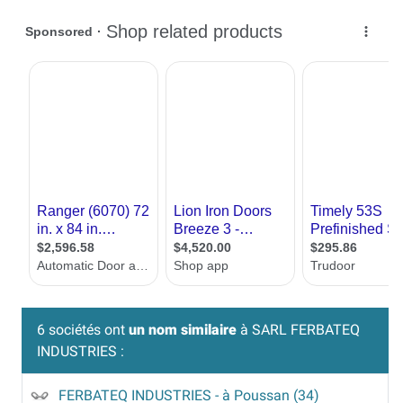
6 sociétés ont
un nom similaire
à SARL FERBATEQ
INDUSTRIES :
FERBATEQ INDUSTRIES
- à Poussan (34)