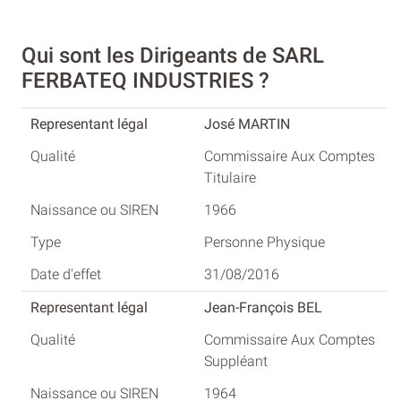
Qui sont les Dirigeants de SARL
FERBATEQ INDUSTRIES ?
José MARTIN
Commissaire Aux Comptes
Titulaire
1966
Personne Physique
31/08/2016
Jean-François BEL
Commissaire Aux Comptes
Suppléant
1964