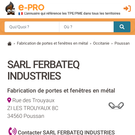
Fabrication de portes et fenêtres en métal
Occitanie
Poussan
>
>
>
SARL FERBATEQ
INDUSTRIES
Fabrication de portes et fenêtres en métal
Rue des Trouyaux
ZI LES TROUYAUX 8C
34560 Poussan
Contacter SARL FERBATEQ INDUSTRIES