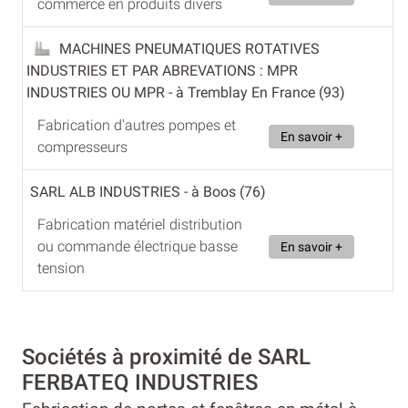
commerce en produits divers
MACHINES PNEUMATIQUES ROTATIVES
INDUSTRIES ET PAR ABREVATIONS : MPR
INDUSTRIES OU MPR
- à Tremblay En France (93)
Fabrication d'autres pompes et
En savoir +
compresseurs
SARL ALB INDUSTRIES
- à Boos (76)
Fabrication matériel distribution
ou commande électrique basse
En savoir +
tension
Sociétés à proximité de SARL
FERBATEQ INDUSTRIES