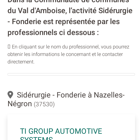
du Val d'Amboise, l’activité Sidérurgie
- Fonderie est représentée par les
professionnels ci dessous :
En cliquant sur le nom du professionnel, vous pourrez
obtenir les informations le concernant et le contacter
directement.
Sidérurgie - Fonderie à Nazelles-
Négron
(37530)
TI GROUP AUTOMOTIVE