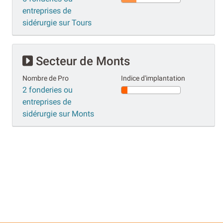
entreprises de
sidérurgie sur Tours
Secteur de Monts
Nombre de Pro
Indice d'implantation
2 fonderies ou
entreprises de
sidérurgie sur Monts