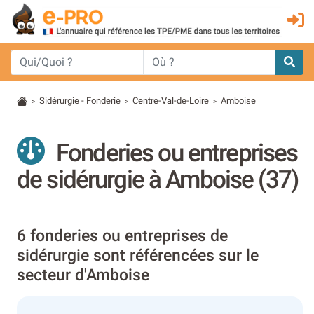
Sidérurgie - Fonderie
Centre-Val-de-Loire
Amboise
>
>
>
Fonderies ou entreprises
de sidérurgie à Amboise (37)
6 fonderies ou entreprises de
sidérurgie sont référencées sur le
secteur d'Amboise