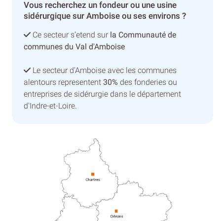
Vous recherchez un fondeur ou une usine
sidérurgique sur Amboise ou ses environs ?
Ce secteur s’etend sur
la Communauté de
communes du Val d'Amboise
Le secteur d'Amboise avec les communes
alentours representent
30%
des fonderies ou
entreprises de sidérurgie dans le département
d'Indre-et-Loire.