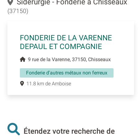
Sidérurgie - Fonderie à Chisseaux
(37150)
FONDERIE DE LA VARENNE
DEPAUL ET COMPAGNIE
9 rue de la Varenne, 37150, Chisseaux
Fonderie d'autres métaux non ferreux
11.8 km de Amboise
Étendez votre recherche de