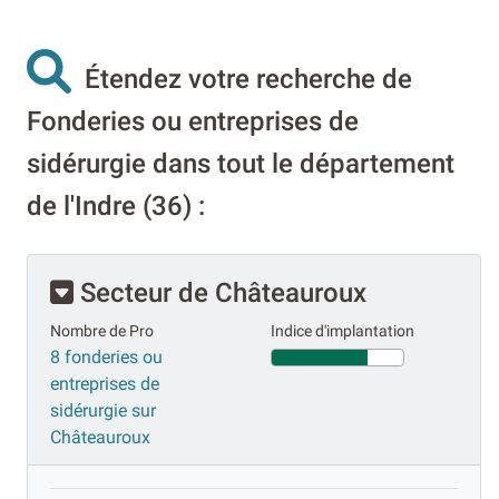
Étendez votre recherche de
Fonderies ou entreprises de
sidérurgie dans tout le département
de l'Indre (36) :
Secteur de Châteauroux
Nombre de Pro
Indice d'implantation
8 fonderies ou
entreprises de
sidérurgie sur
Châteauroux