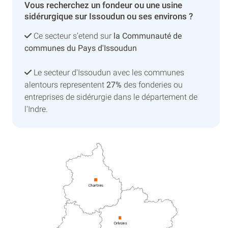
Vous recherchez un fondeur ou une usine
sidérurgique sur Issoudun ou ses environs ?
Ce secteur s’etend sur
la Communauté de
communes du Pays d'Issoudun
Le secteur d'Issoudun avec les communes
alentours representent
27%
des fonderies ou
entreprises de sidérurgie dans le département de
l'Indre.