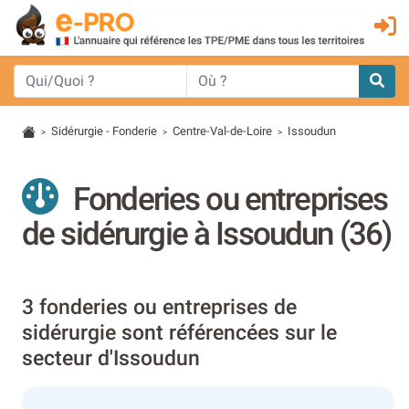
Sidérurgie - Fonderie
Centre-Val-de-Loire
Issoudun
>
>
>
Fonderies ou entreprises
de sidérurgie à Issoudun (36)
3 fonderies ou entreprises de
sidérurgie sont référencées sur le
secteur d'Issoudun