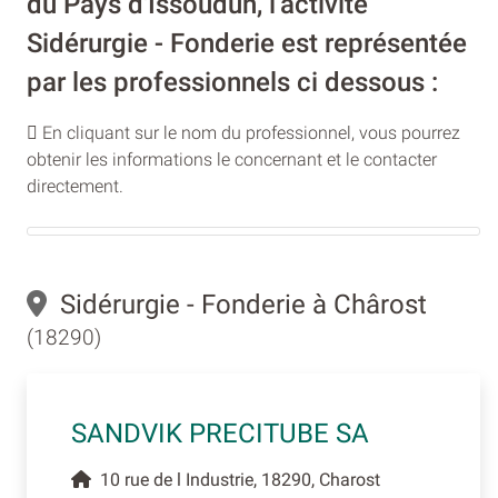
du Pays d'Issoudun, l’activité
Sidérurgie - Fonderie est représentée
par les professionnels ci dessous :
En cliquant sur le nom du professionnel, vous pourrez
obtenir les informations le concernant et le contacter
directement.
Sidérurgie - Fonderie à Chârost
(18290)
SANDVIK PRECITUBE SA
10 rue de l Industrie, 18290, Charost