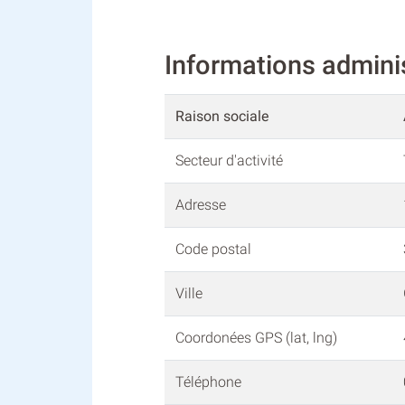
Informations admin
Raison sociale
Secteur d'activité
Adresse
Code postal
Ville
Coordonées GPS (lat, lng)
Téléphone