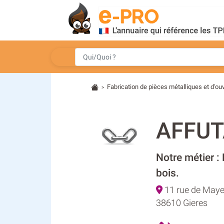
Fabrication de pièces métalliques et d'o
>
AFFUT
Notre métier :
bois.
11 rue de Maye
38610 Gieres