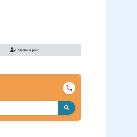
Mettre à jour