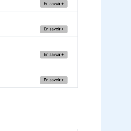
En savoir +
En savoir +
En savoir +
En savoir +