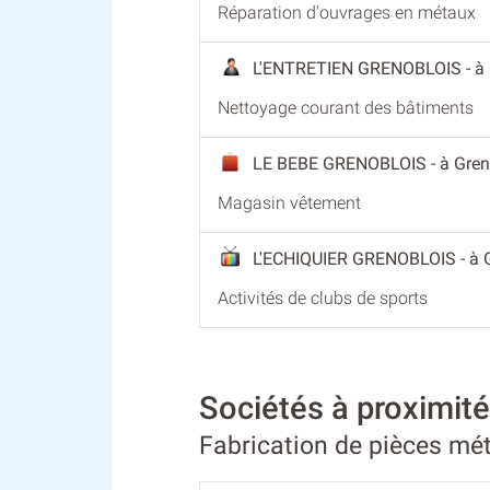
Réparation d'ouvrages en métaux
L'ENTRETIEN GRENOBLOIS
- à
Nettoyage courant des bâtiments
LE BEBE GRENOBLOIS
- à Gre
Magasin vêtement
L'ECHIQUIER GRENOBLOIS
- à
Activités de clubs de sports
Sociétés à proximi
Fabrication de pièces mét