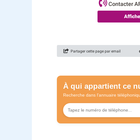
Contacter 
Affich
Partager cette page par email
À qui appartient ce 
Recherche dans l'annuaire
téléphoniq