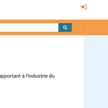
pportant à l'industrie du