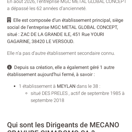
En août 2026, l'entreprise MGC METAL GLOBAL CONCEPT
a dépassé les 62 années d’ancienneté.
Elle est composée d’un établissement principal, siège
social de l’entreprise MGC METAL GLOBAL CONCEPT,
situé : ZAC DE LA GRANDE ILE, 451 Rue YOURI
GAGARINE, 38420 LE VERSOUD.
Elle n’a pas d’autre établissement secondaire connu.
Depuis sa création, elle a également géré 1 autre
établissement aujourd’hui fermé, à savoir :
1 établissement à
MEYLAN
dans le 38 :
situé DES PRELES , actif de septembre 1985 à
septembre 2018
Qui sont les Dirigeants de MECANO