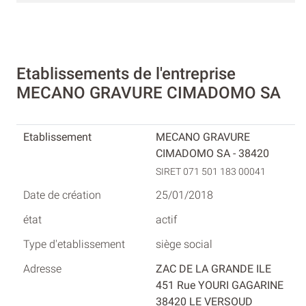
Etablissements de l'entreprise
MECANO GRAVURE CIMADOMO SA
MECANO GRAVURE
CIMADOMO SA - 38420
SIRET 071 501 183 00041
25/01/2018
actif
siège social
ZAC DE LA GRANDE ILE
451 Rue YOURI GAGARINE
38420 LE VERSOUD