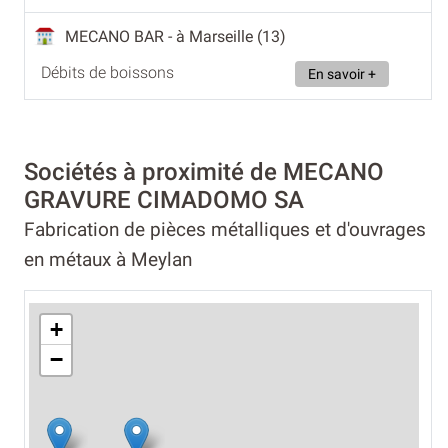
MECANO BAR
- à Marseille (13)
Débits de boissons
En savoir +
Sociétés à proximité de MECANO
GRAVURE CIMADOMO SA
Fabrication de pièces métalliques et d'ouvrages
en métaux à Meylan
+
−