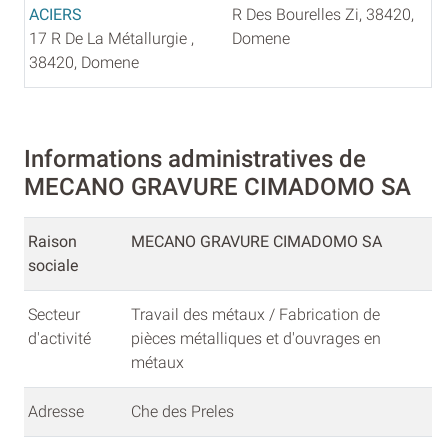
ACIERS
R Des Bourelles Zi, 38420,
17 R De La Métallurgie ,
Domene
38420, Domene
Informations administratives de
MECANO GRAVURE CIMADOMO SA
Raison
MECANO GRAVURE CIMADOMO SA
sociale
Secteur
Travail des métaux / Fabrication de
d'activité
pièces métalliques et d'ouvrages en
métaux
Adresse
Che des Preles