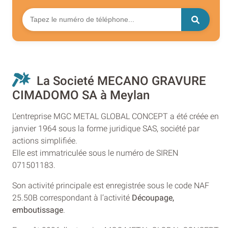
La Societé MECANO GRAVURE
CIMADOMO SA à Meylan
L’entreprise MGC METAL GLOBAL CONCEPT a été créée en
janvier 1964 sous la forme juridique SAS, société par
actions simplifiée.
Elle est immatriculée sous le numéro de SIREN
071501183.
Son activité principale est enregistrée sous le code NAF
25.50B correspondant à l’activité
Découpage,
emboutissage
.