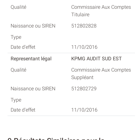
Commissaire Aux Comptes
Titulaire
512802828
11/10/2016
KPMG AUDIT SUD EST
Commissaire Aux Comptes
Suppléant
512802729
11/10/2016