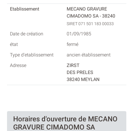
MECANO GRAVURE
CIMADOMO SA - 38240
SIRET 071 501 183 00033
01/09/1985
fermé
ancien établissement
ZIRST
DES PRELES
38240 MEYLAN
Horaires d'ouverture de MECANO
GRAVURE CIMADOMO SA