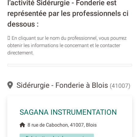
l’activité Sidérurgie - Fonderie est
représentée par les professionnels ci
dessous :
En cliquant sur le nom du professionnel, vous pourrez
obtenir les informations le concernant et le contacter
directement.
Sidérurgie - Fonderie à Blois
(41007)
SAGANA INSTRUMENTATION
8 rue de Cabochon, 41007, Blois