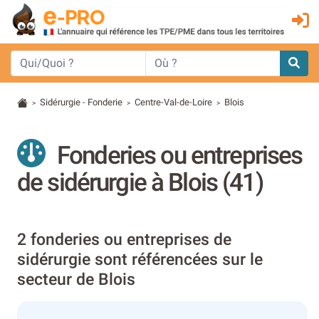
Sidérurgie - Fonderie
Centre-Val-de-Loire
Blois
>
>
>
Fonderies ou entreprises
de sidérurgie à Blois (41)
2 fonderies ou entreprises de
sidérurgie sont référencées sur le
secteur de Blois