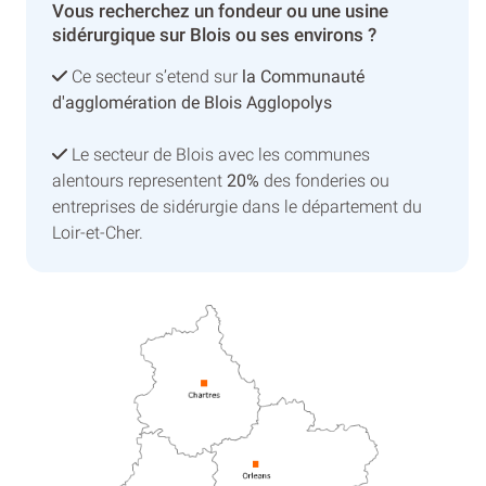
Vous recherchez un fondeur ou une usine
sidérurgique sur Blois ou ses environs ?
Ce secteur s’etend sur
la Communauté
d'agglomération de Blois Agglopolys
Le secteur de Blois avec les communes
alentours representent
20%
des fonderies ou
entreprises de sidérurgie dans le département du
Loir-et-Cher.