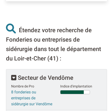
Étendez votre recherche de
Fonderies ou entreprises de
sidérurgie dans tout le département
du Loir-et-Cher (41) :
Secteur de Vendôme
Nombre de Pro
Indice d'implantation
8 fonderies ou
entreprises de
sidérurgie sur Vendôme