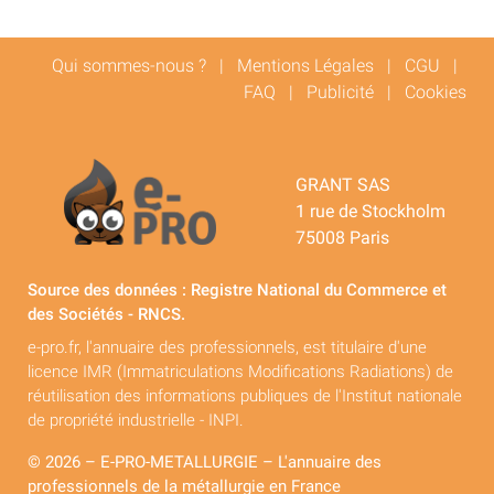
Qui sommes-nous ?
|
Mentions Légales
|
CGU
|
FAQ
|
Publicité
|
Cookies
GRANT SAS
1 rue de Stockholm
75008 Paris
Source des données : Registre National du Commerce et
des Sociétés - RNCS.
e-pro.fr, l'annuaire des professionnels, est titulaire d'une
licence IMR (Immatriculations Modifications Radiations) de
réutilisation des informations publiques de l'Institut nationale
de propriété industrielle - INPI.
© 2026 – E-PRO-METALLURGIE – L'annuaire des
professionnels de la métallurgie en France