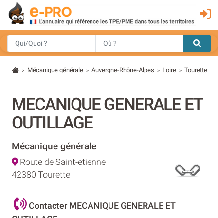
Mécanique générale
Auvergne-Rhône-Alpes
Loire
Tourette
>
>
>
>
MECANIQUE GENERALE ET
OUTILLAGE
Mécanique générale
Route de Saint-etienne
42380 Tourette
Contacter MECANIQUE GENERALE ET