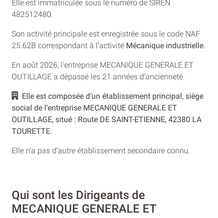
Elle est immatriculée sous le numéro de SIREN
482512480.
Son activité principale est enregistrée sous le code NAF
25.62B correspondant à l’activité
Mécanique industrielle
.
En août 2026, l'entreprise MECANIQUE GENERALE ET
OUTILLAGE a dépassé les 21 années d’ancienneté.
Elle est composée d’un établissement principal, siège
social de l’entreprise MECANIQUE GENERALE ET
OUTILLAGE, situé : Route DE SAINT-ETIENNE, 42380 LA
TOURETTE.
Elle n’a pas d’autre établissement secondaire connu.
Qui sont les Dirigeants de
MECANIQUE GENERALE ET