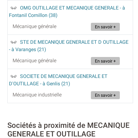
OMG OUTILLAGE ET MECANIQUE GENERALE
- à
Fontanil Cornillon (38)
Mécanique générale
En savoir +
STE DE MECANIQUE GENERALE ET D OUTILLAGE
- à Varanges (21)
Mécanique générale
En savoir +
SOCIETE DE MECANIQUE GENERALE ET
D'OUTILLAGE
- à Genlis (21)
Mécanique industrielle
En savoir +
Sociétés à proximité de MECANIQUE
GENERALE ET OUTILLAGE