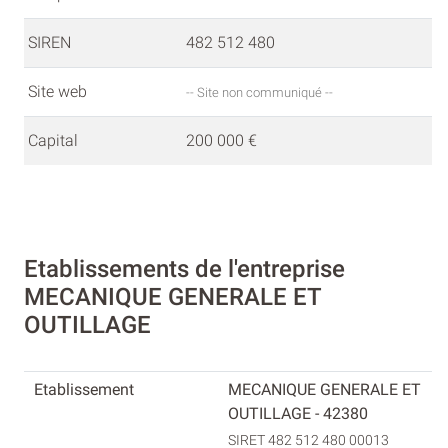
SIREN
482 512 480
Site web
-- Site non communiqué --
Capital
200 000 €
Etablissements de l'entreprise
MECANIQUE GENERALE ET
OUTILLAGE
MECANIQUE GENERALE ET
OUTILLAGE - 42380
SIRET 482 512 480 00013