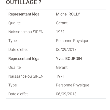
OUTILLAGE ?
Michel ROLLY
Gérant
1961
Personne Physique
06/09/2013
Yves BOURGIN
Gérant
1971
Personne Physique
06/09/2013