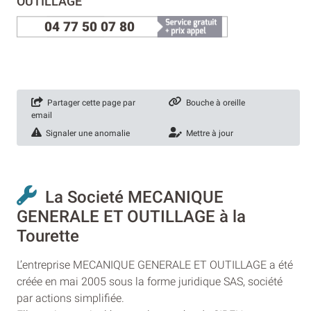
OUTILLAGE
04 77 50 07 80
Partager cette page par
Bouche à oreille
email
Signaler une anomalie
Mettre à jour
La Societé MECANIQUE
GENERALE ET OUTILLAGE à la
Tourette
L’entreprise MECANIQUE GENERALE ET OUTILLAGE a été
créée en mai 2005 sous la forme juridique SAS, société
par actions simplifiée.