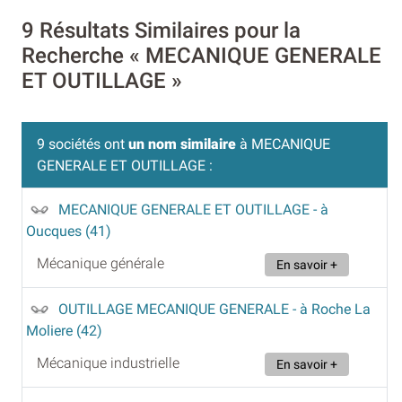
9 Résultats Similaires pour la
Recherche « MECANIQUE GENERALE
ET OUTILLAGE »
9 sociétés ont
un nom similaire
à MECANIQUE
GENERALE ET OUTILLAGE :
MECANIQUE GENERALE ET OUTILLAGE
- à
Oucques (41)
Mécanique générale
En savoir +
OUTILLAGE MECANIQUE GENERALE
- à Roche La
Moliere (42)
Mécanique industrielle
En savoir +