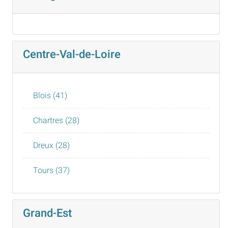
Centre-Val-de-Loire
Blois (41)
Chartres (28)
Dreux (28)
Tours (37)
Grand-Est