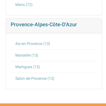
Mans (72)
Provence-Alpes-Côte-D'Azur
Aix-en-Provence (13)
Marseille (13)
Martigues (13)
Salon-de-Provence (13)