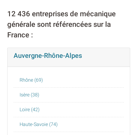
12 436 entreprises de mécanique
générale sont référencées sur la
France :
Auvergne-Rhône-Alpes
Rhône (69)
Isère (38)
Loire (42)
Haute-Savoie (74)