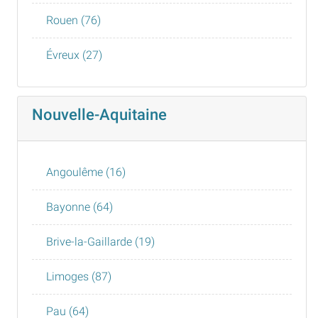
Rouen (76)
Évreux (27)
Nouvelle-Aquitaine
Angoulême (16)
Bayonne (64)
Brive-la-Gaillarde (19)
Limoges (87)
Pau (64)