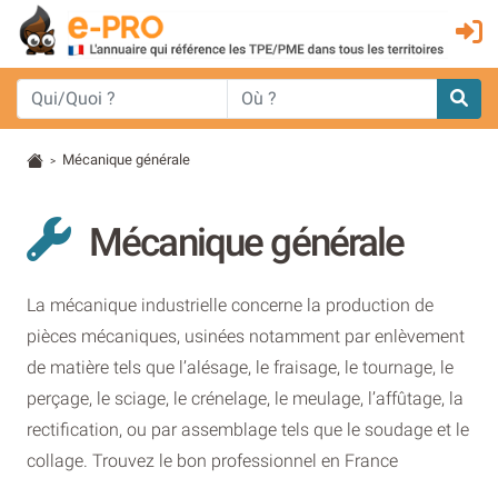
Mécanique générale
>
Mécanique générale
La mécanique industrielle concerne la production de
pièces mécaniques, usinées notamment par enlèvement
de matière tels que l’alésage, le fraisage, le tournage, le
perçage, le sciage, le crénelage, le meulage, l’affûtage, la
rectification, ou par assemblage tels que le soudage et le
collage. Trouvez le bon professionnel en France