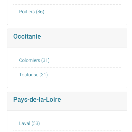
Poitiers (86)
Occitanie
Colomiers (31)
Toulouse (31)
Pays-de-la-Loire
Laval (53)