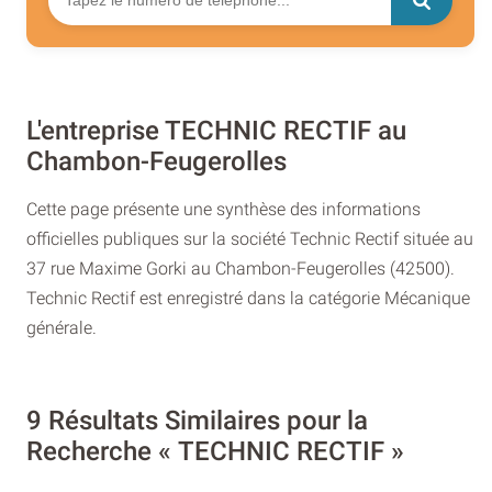
L'entreprise TECHNIC RECTIF au
Chambon-Feugerolles
Cette page présente une synthèse des informations
officielles publiques sur la société Technic Rectif située au
37 rue Maxime Gorki au Chambon-Feugerolles (42500).
Technic Rectif est enregistré dans la catégorie Mécanique
générale.
9 Résultats Similaires pour la
Recherche « TECHNIC RECTIF »