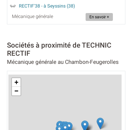
RECTIF'38
- à Seyssins (38)
Mécanique générale
En savoir +
Sociétés à proximité de TECHNIC
RECTIF
Mécanique générale au Chambon-Feugerolles
+
−