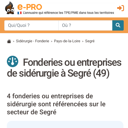
Sidérurgie - Fonderie
Pays-de-la-Loire
Segré
>
>
>
Fonderies ou entreprises
de sidérurgie à Segré (49)
4 fonderies ou entreprises de
sidérurgie sont référencées sur le
secteur de Segré