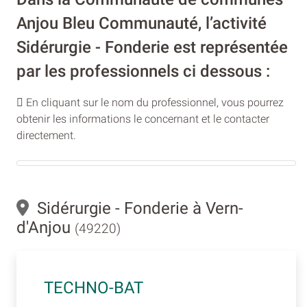
Anjou Bleu Communauté, l’activité
Sidérurgie - Fonderie est représentée
par les professionnels ci dessous :
En cliquant sur le nom du professionnel, vous pourrez
obtenir les informations le concernant et le contacter
directement.
Sidérurgie - Fonderie à Vern-
d'Anjou
(49220)
TECHNO-BAT