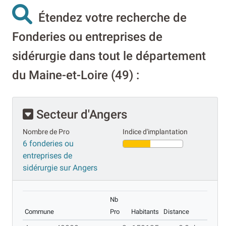
Étendez votre recherche de
Fonderies ou entreprises de
sidérurgie dans tout le département
du Maine-et-Loire (49) :
Secteur d'Angers
Nombre de Pro
Indice d'implantation
6 fonderies ou
entreprises de
sidérurgie sur Angers
Nb
Commune
Pro
Habitants
Distance