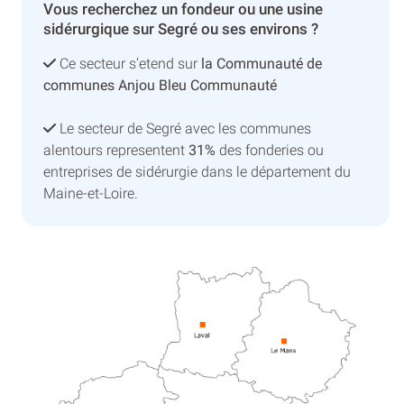
Vous recherchez un fondeur ou une usine
sidérurgique sur Segré ou ses environs ?
Ce secteur s’etend sur
la Communauté de
communes Anjou Bleu Communauté
Le secteur de Segré avec les communes
alentours representent
31%
des fonderies ou
entreprises de sidérurgie dans le département du
Maine-et-Loire.