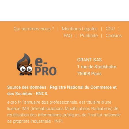
Qui sommes-nous ?
|
Mentions Légales
|
CGU
|
FAQ
|
Publicité
|
Cookies
GRANT SAS
1 rue de Stockholm
75008 Paris
Source des données : Registre National du Commerce et
des Sociétés - RNCS.
e-pro.fr, l'annuaire des professionnels, est titulaire d'une
licence IMR (Immatriculations Modifications Radiations) de
réutilisation des informations publiques de l'Institut nationale
de propriété industrielle - INPI.