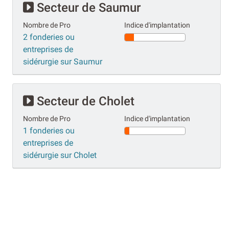
Secteur de Saumur
Nombre de Pro
Indice d'implantation
2 fonderies ou
entreprises de
sidérurgie sur Saumur
Secteur de Cholet
Nombre de Pro
Indice d'implantation
1 fonderies ou
entreprises de
sidérurgie sur Cholet