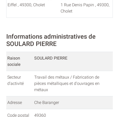
Eiffel , 49300, Cholet
1 Rue Denis Papin , 49300,
Cholet
Informations administratives de
SOULARD PIERRE
Raison
SOULARD PIERRE
sociale
Secteur
Travail des métaux / Fabrication de
d'activité
pièces métalliques et d'ouvrages en
métaux
Adresse
Che Baranger
Code postal
49360