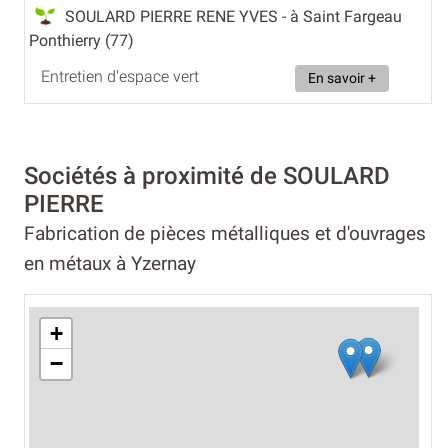
SOULARD PIERRE RENE YVES
- à Saint Fargeau
Ponthierry (77)
Entretien d'espace vert
En savoir +
Sociétés à proximité de SOULARD
PIERRE
Fabrication de pièces métalliques et d'ouvrages
en métaux à Yzernay
+
−