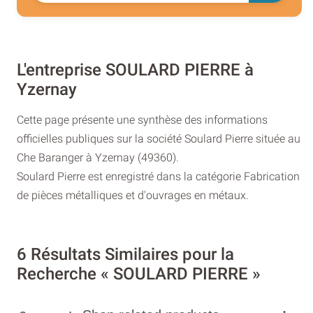
L'entreprise SOULARD PIERRE à
Yzernay
Cette page présente une synthèse des informations
officielles publiques sur la société Soulard Pierre située au
Che Baranger à Yzernay (49360).
Soulard Pierre est enregistré dans la catégorie Fabrication
de pièces métalliques et d'ouvrages en métaux.
6 Résultats Similaires pour la
Recherche « SOULARD PIERRE »