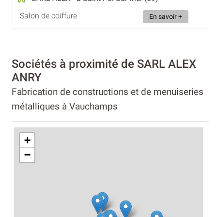
Salon de coiffure
En savoir +
Sociétés à proximité de SARL ALEX
ANRY
Fabrication de constructions et de menuiseries
métalliques à Vauchamps
+
−