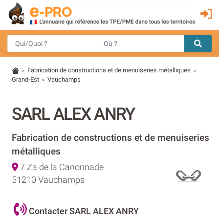
Fabrication de constructions et de menuiseries métalliques
>
>
Grand-Est
Vauchamps
>
SARL ALEX ANRY
Fabrication de constructions et de menuiseries
métalliques
7 Za de la Canonnade
51210 Vauchamps
Contacter SARL ALEX ANRY