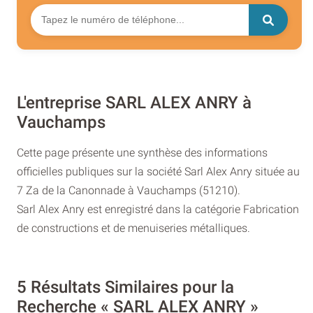
L'entreprise SARL ALEX ANRY à
Vauchamps
Cette page présente une synthèse des informations
officielles publiques sur la société Sarl Alex Anry située au
7 Za de la Canonnade à Vauchamps (51210).
Sarl Alex Anry est enregistré dans la catégorie Fabrication
de constructions et de menuiseries métalliques.
5 Résultats Similaires pour la
Recherche « SARL ALEX ANRY »