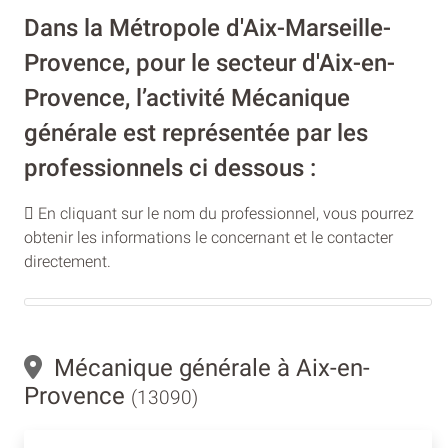
Dans la Métropole d'Aix-Marseille-
Provence, pour le secteur d'Aix-en-
Provence, l’activité Mécanique
générale est représentée par les
professionnels ci dessous :
En cliquant sur le nom du professionnel, vous pourrez
obtenir les informations le concernant et le contacter
directement.
Mécanique générale à Aix-en-
Provence
(13090)