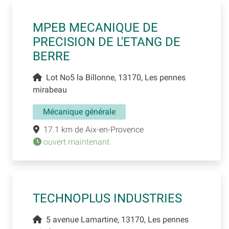
MPEB MECANIQUE DE
PRECISION DE L'ETANG DE
BERRE
Lot No5 la Billonne, 13170, Les pennes
mirabeau
Mécanique générale
17.1 km de Aix-en-Provence
ouvert maintenant
TECHNOPLUS INDUSTRIES
5 avenue Lamartine, 13170, Les pennes