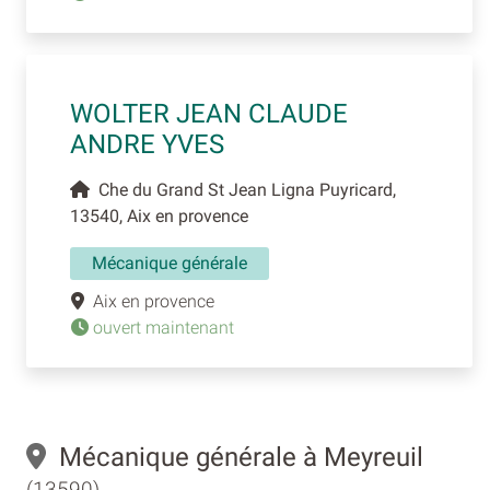
WOLTER JEAN CLAUDE
ANDRE YVES
Che du Grand St Jean Ligna Puyricard,
13540, Aix en provence
Mécanique générale
Aix en provence
ouvert maintenant
Mécanique générale à Meyreuil
(13590)