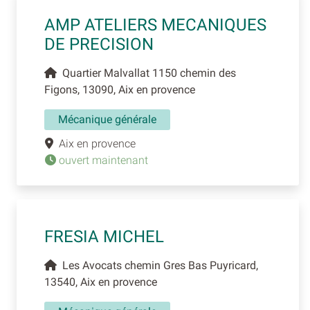
AMP ATELIERS MECANIQUES
DE PRECISION
Quartier Malvallat 1150 chemin des
Figons, 13090, Aix en provence
Mécanique générale
Aix en provence
ouvert maintenant
FRESIA MICHEL
Les Avocats chemin Gres Bas Puyricard,
13540, Aix en provence