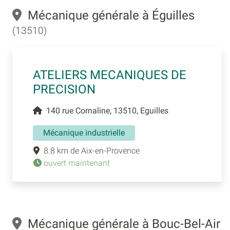
Mécanique générale à Éguilles
(13510)
ATELIERS MECANIQUES DE
PRECISION
140 rue Cornaline, 13510, Eguilles
Mécanique industrielle
8.8 km de Aix-en-Provence
ouvert maintenant
Mécanique générale à Bouc-Bel-Air