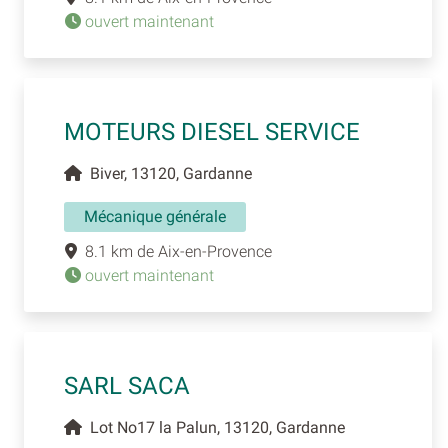
ouvert maintenant
MOTEURS DIESEL SERVICE
Biver, 13120, Gardanne
Mécanique générale
8.1 km de Aix-en-Provence
ouvert maintenant
SARL SACA
Lot No17 la Palun, 13120, Gardanne