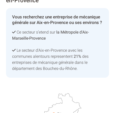
en-Provence
Vous recherchez une entreprise de mécanique
générale sur Aix-en-Provence ou ses environs ?
Ce secteur s’etend sur
la Métropole d'Aix-
Marseille-Provence
Le secteur d'Aix-en-Provence avec les
communes alentours representent
21%
des
entreprises de mécanique générale dans le
département des Bouches-du-Rhône.