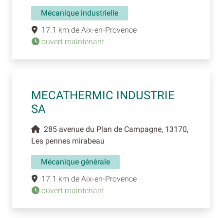
Mécanique industrielle
17.1 km de Aix-en-Provence
ouvert maintenant
MECATHERMIC INDUSTRIE
SA
285 avenue du Plan de Campagne, 13170,
Les pennes mirabeau
Mécanique générale
17.1 km de Aix-en-Provence
ouvert maintenant