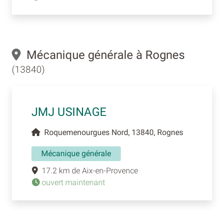
Mécanique générale à Rognes
(13840)
JMJ USINAGE
Roquemenourgues Nord, 13840, Rognes
Mécanique générale
17.2 km de Aix-en-Provence
ouvert maintenant