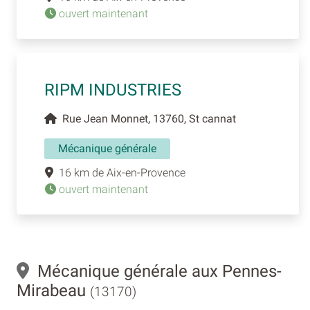
ouvert maintenant
RIPM INDUSTRIES
Rue Jean Monnet, 13760, St cannat
Mécanique générale
16 km de Aix-en-Provence
ouvert maintenant
Mécanique générale aux Pennes-
Mirabeau
(13170)