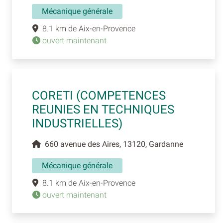
Mécanique générale
8.1 km de Aix-en-Provence
ouvert maintenant
CORETI (COMPETENCES
REUNIES EN TECHNIQUES
INDUSTRIELLES)
660 avenue des Aires, 13120, Gardanne
Mécanique générale
8.1 km de Aix-en-Provence
ouvert maintenant