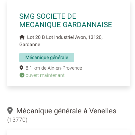
SMG SOCIETE DE
MECANIQUE GARDANNAISE
Lot 20 B Lot Industriel Avon, 13120,
Gardanne
Mécanique générale
8.1 km de Aix-en-Provence
ouvert maintenant
Mécanique générale à Venelles
(13770)