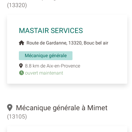
(13320)
MASTAIR SERVICES
Route de Gardanne, 13320, Bouc bel air
Mécanique générale
8.8 km de Aix-en-Provence
ouvert maintenant
Mécanique générale à Mimet
(13105)