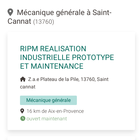
Mécanique générale à Saint-
Cannat
(13760)
RIPM REALISATION
INDUSTRIELLE PROTOTYPE
ET MAINTENANCE
Z.a.e Plateau de la Pile, 13760, Saint
cannat
Mécanique générale
16 km de Aix-en-Provence
ouvert maintenant