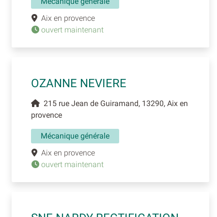
Mécanique générale
Aix en provence
ouvert maintenant
OZANNE NEVIERE
215 rue Jean de Guiramand, 13290, Aix en
provence
Mécanique générale
Aix en provence
ouvert maintenant