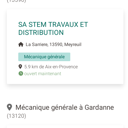
SA STEM TRAVAUX ET
DISTRIBUTION
La Sarriere, 13590, Meyreuil
Mécanique générale
5.9 km de Aix-en-Provence
ouvert maintenant
Mécanique générale à Gardanne
(13120)