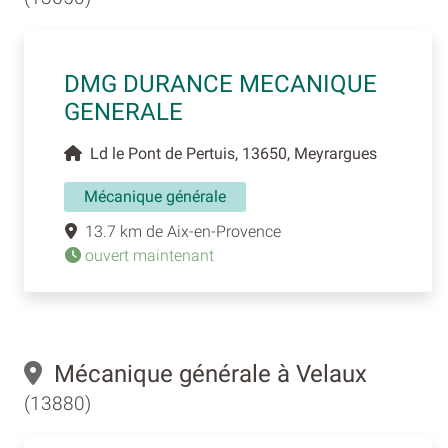
DMG DURANCE MECANIQUE
GENERALE
Ld le Pont de Pertuis, 13650, Meyrargues
Mécanique générale
13.7 km de Aix-en-Provence
ouvert maintenant
Mécanique générale à Velaux
(13880)