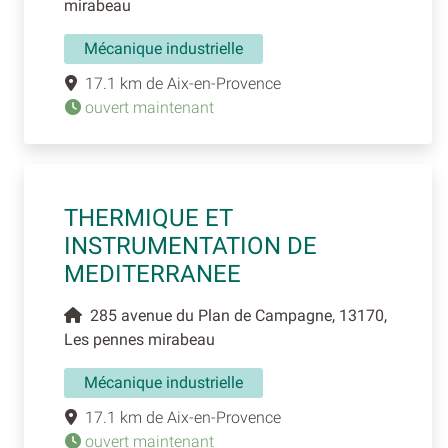
mirabeau
Mécanique industrielle
17.1 km de Aix-en-Provence
ouvert maintenant
THERMIQUE ET
INSTRUMENTATION DE
MEDITERRANEE
285 avenue du Plan de Campagne, 13170,
Les pennes mirabeau
Mécanique industrielle
17.1 km de Aix-en-Provence
ouvert maintenant