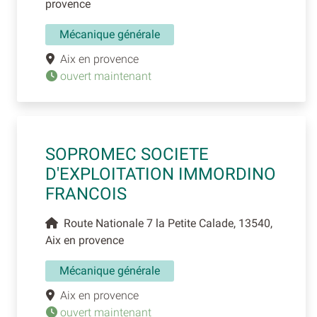
provence
Mécanique générale
Aix en provence
ouvert maintenant
SOPROMEC SOCIETE
D'EXPLOITATION IMMORDINO
FRANCOIS
Route Nationale 7 la Petite Calade, 13540,
Aix en provence
Mécanique générale
Aix en provence
ouvert maintenant