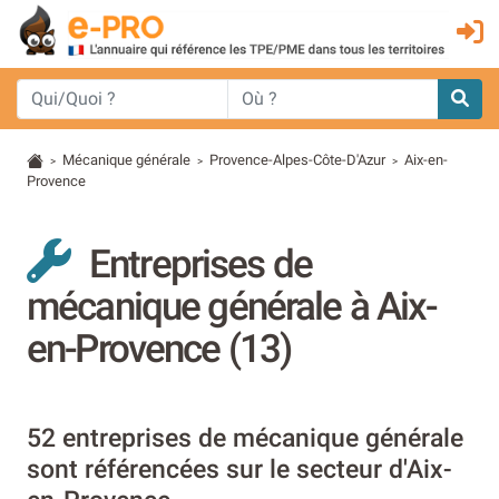
Mécanique générale
Provence-Alpes-Côte-D'Azur
Aix-en-
>
>
>
Provence
Entreprises de
mécanique générale à Aix-
en-Provence (13)
52 entreprises de mécanique générale
sont référencées sur le secteur d'Aix-