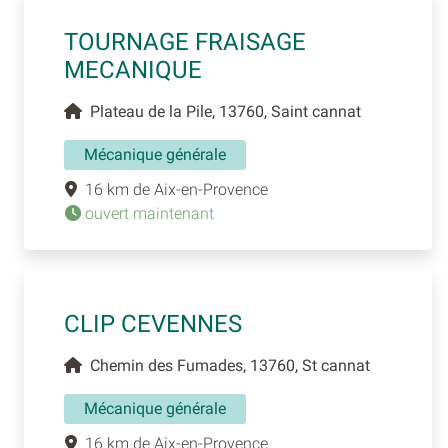
TOURNAGE FRAISAGE
MECANIQUE
Plateau de la Pile, 13760, Saint cannat
Mécanique générale
16 km de Aix-en-Provence
ouvert maintenant
CLIP CEVENNES
Chemin des Fumades, 13760, St cannat
Mécanique générale
16 km de Aix-en-Provence