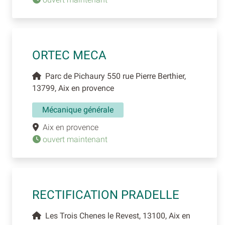
ORTEC MECA
Parc de Pichaury 550 rue Pierre Berthier,
13799, Aix en provence
Mécanique générale
Aix en provence
ouvert maintenant
RECTIFICATION PRADELLE
Les Trois Chenes le Revest, 13100, Aix en