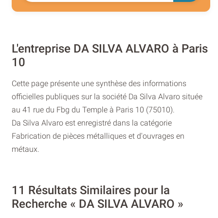
L'entreprise DA SILVA ALVARO à Paris
10
Cette page présente une synthèse des informations
officielles publiques sur la société Da Silva Alvaro située
au 41 rue du Fbg du Temple à Paris 10 (75010).
Da Silva Alvaro est enregistré dans la catégorie
Fabrication de pièces métalliques et d'ouvrages en
métaux.
11 Résultats Similaires pour la
Recherche « DA SILVA ALVARO »