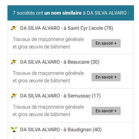
7 sociétés ont
un nom similaire
à DA SILVA ALVARO :
DA SILVA ALVARO
- à Saint Cyr L'ecole (78)
Travaux de maçonnerie générale
En savoir +
et gros œuvre de bâtiment
DA SILVA ALVARO
- à Beaucaire (30)
Travaux de maçonnerie générale
En savoir +
et gros œuvre de bâtiment
DA SILVA ALVARO
- à Semussac (17)
Travaux de maçonnerie générale
En savoir +
et gros œuvre de bâtiment
DA SILVA ALVARO
- à Baudignan (40)