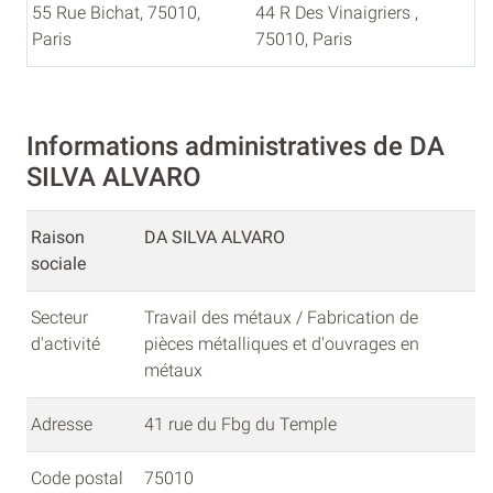
55 Rue Bichat, 75010,
44 R Des Vinaigriers ,
Paris
75010, Paris
Informations administratives de DA
SILVA ALVARO
Raison
DA SILVA ALVARO
sociale
Secteur
Travail des métaux / Fabrication de
d'activité
pièces métalliques et d'ouvrages en
métaux
Adresse
41 rue du Fbg du Temple
Code postal
75010