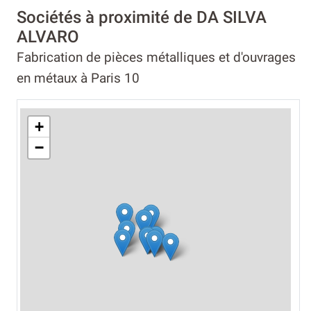
Sociétés à proximité de DA SILVA
ALVARO
Fabrication de pièces métalliques et d'ouvrages
en métaux à Paris 10
+
−