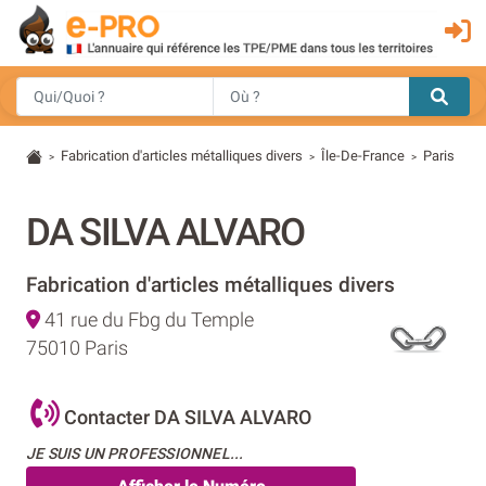
Fabrication d'articles métalliques divers
Île-De-France
Paris
>
>
>
DA SILVA ALVARO
Fabrication d'articles métalliques divers
41 rue du Fbg du Temple
75010 Paris
Contacter DA SILVA ALVARO
JE SUIS UN PROFESSIONNEL...