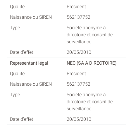
Président
562137752
Société anonyme à
directoire et conseil de
surveillance
20/05/2010
NEC (SA A DIRECTOIRE)
Président
562137752
Société anonyme à
directoire et conseil de
surveillance
20/05/2010