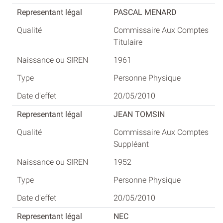
PASCAL MENARD
Commissaire Aux Comptes
Titulaire
1961
Personne Physique
20/05/2010
JEAN TOMSIN
Commissaire Aux Comptes
Suppléant
1952
Personne Physique
20/05/2010
NEC