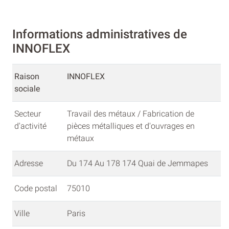
Informations administratives de
INNOFLEX
Raison
INNOFLEX
sociale
Secteur
Travail des métaux / Fabrication de
d'activité
pièces métalliques et d'ouvrages en
métaux
Adresse
Du 174 Au 178 174 Quai de Jemmapes
Code postal
75010
Ville
Paris