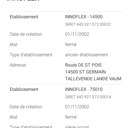
INNOFLEX - 14500
SIRET 443 921 572 00022
01/11/2002
fermé
ancien établissement
Route DE ST POIS
14500 ST GERMAIN
TALLEVENDE LANDE VAUM
INNOFLEX - 75010
SIRET 443 921 572 00014
01/11/2002
fermé
siège social