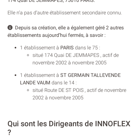
174 Quai DE JEMMAPES, 75010 PARIS.
Elle n’a pas d’autre établissement secondaire connu.
Depuis sa création, elle a également géré 2 autres
établissements aujourd’hui fermés, à savoir :
1 établissement à
PARIS
dans le 75 :
situé 174 Quai DE JEMMAPES , actif de
novembre 2002 à novembre 2005
1 établissement à
ST GERMAIN TALLEVENDE
LANDE VAUM
dans le 14 :
situé Route DE ST POIS , actif de novembre
2002 à novembre 2005
Qui sont les Dirigeants de INNOFLEX
?