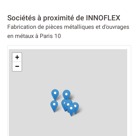
Sociétés à proximité de INNOFLEX
Fabrication de pièces métalliques et d'ouvrages
en métaux à Paris 10
+
−