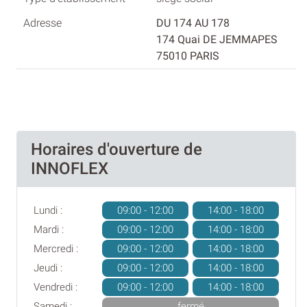
DU 174 AU 178
174 Quai DE JEMMAPES
75010 PARIS
Horaires d'ouverture de
INNOFLEX
Lundi :
09:00 - 12:00
14:00 - 18:00
Mardi :
09:00 - 12:00
14:00 - 18:00
Mercredi :
09:00 - 12:00
14:00 - 18:00
Jeudi :
09:00 - 12:00
14:00 - 18:00
Vendredi :
09:00 - 12:00
14:00 - 18:00
Samedi :
fermé