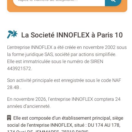
La Societé INNOFLEX à Paris 10
L’entreprise INNOFLEX a été créée en novembre 2002 sous
la forme juridique SAS, société par actions simplifiée.
Elle est immatriculée sous le numéro de SIREN
443921572.
Son activité principale est enregistrée sous le code NAF
28.4B .
En novembre 2026, l'entreprise INNOFLEX comptera 24
années d’ancienneté.
Elle est composée d’un établissement principal, siège
social de l’entreprise INNOFLEX, situé : DU 174 AU 178,