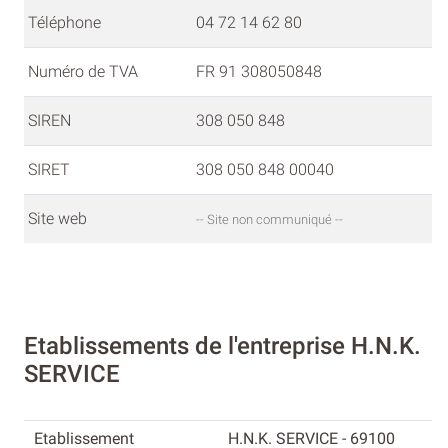
Téléphone
04 72 14 62 80
Numéro de TVA
FR 91 308050848
SIREN
308 050 848
SIRET
308 050 848 00040
Site web
-- Site non communiqué --
Etablissements de l'entreprise H.N.K.
SERVICE
H.N.K. SERVICE - 69100