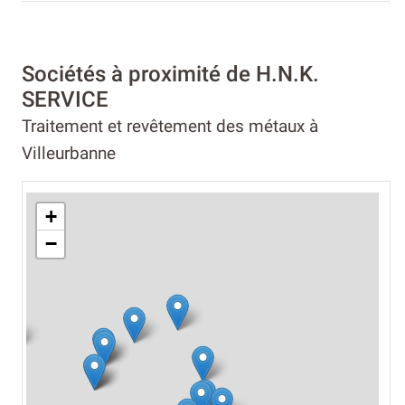
Sociétés à proximité de H.N.K.
SERVICE
Traitement et revêtement des métaux à
Villeurbanne
+
−