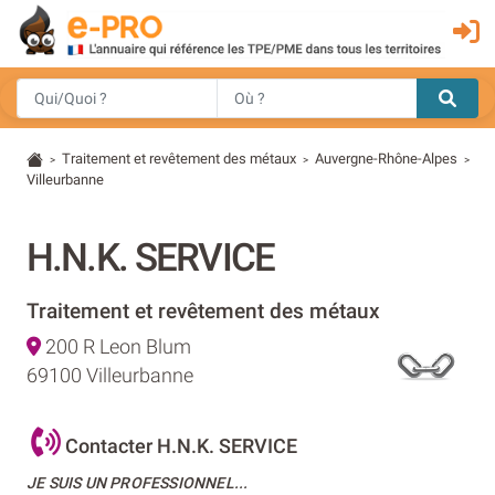
Traitement et revêtement des métaux
Auvergne-Rhône-Alpes
>
>
>
Villeurbanne
H.N.K. SERVICE
Traitement et revêtement des métaux
200 R Leon Blum
69100 Villeurbanne
Contacter H.N.K. SERVICE
JE SUIS UN PROFESSIONNEL...