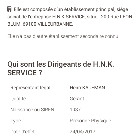
Elle est composée d’un établissement principal, siège
social de l’entreprise H N K SERVICE, situé : 200 Rue LEON
BLUM, 69100 VILLEURBANNE.
Elle n’a pas d’autre établissement secondaire connu.
Qui sont les Dirigeants de H.N.K.
SERVICE ?
Henri KAUFMAN
Gérant
1937
Personne Physique
24/04/2017