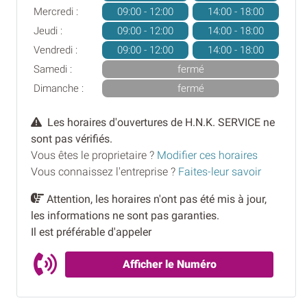
Mercredi :
09:00 - 12:00
14:00 - 18:00
Jeudi :
09:00 - 12:00
14:00 - 18:00
Vendredi :
09:00 - 12:00
14:00 - 18:00
Samedi :
fermé
Dimanche :
fermé
Les horaires d'ouvertures de H.N.K. SERVICE ne
sont pas vérifiés.
Vous êtes le proprietaire ?
Modifier ces horaires
Vous connaissez l'entreprise ?
Faites-leur savoir
Attention, les horaires n'ont pas été mis à jour,
les informations ne sont pas garanties.
Il est préférable d'appeler
Afficher le Numéro