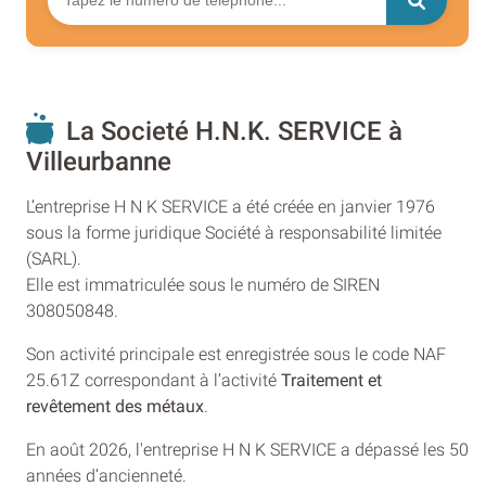
La Societé H.N.K. SERVICE à
Villeurbanne
L’entreprise H N K SERVICE a été créée en janvier 1976
sous la forme juridique Société à responsabilité limitée
(SARL).
Elle est immatriculée sous le numéro de SIREN
308050848.
Son activité principale est enregistrée sous le code NAF
25.61Z correspondant à l’activité
Traitement et
revêtement des métaux
.
En août 2026, l'entreprise H N K SERVICE a dépassé les 50
années d’ancienneté.