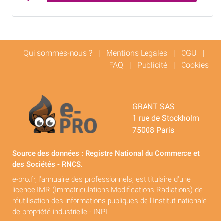
Qui sommes-nous ?
|
Mentions Légales
|
CGU
|
FAQ
|
Publicité
|
Cookies
GRANT SAS
1 rue de Stockholm
75008 Paris
Source des données : Registre National du Commerce et
des Sociétés - RNCS.
e-pro.fr, l'annuaire des professionnels, est titulaire d'une
licence IMR (Immatriculations Modifications Radiations) de
réutilisation des informations publiques de l'Institut nationale
de propriété industrielle - INPI.