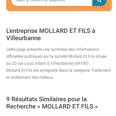
L'entreprise MOLLARD ET FILS à
Villeurbanne
Cette page présente une synthèse des informations
officielles publiques sur la société Mollard Et Fils située
au 20 rue Louis Adam à Villeurbanne (69100).
Mollard Et Fils est enregistré dans la catégorie Traîtement
et revêtement des métaux.
9 Résultats Similaires pour la
Recherche « MOLLARD ET FILS »