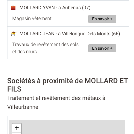
MOLLARD YVAN
- à Aubenas (07)
Magasin vêtement
En savoir +
MOLLARD JEAN
- à Villelongue Dels Monts (66)
Travaux de revêtement des sols
En savoir +
et des murs
Sociétés à proximité de MOLLARD ET
FILS
Traîtement et revêtement des métaux à
Villeurbanne
+