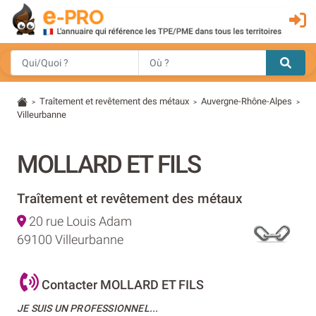
Traîtement et revêtement des métaux
Auvergne-Rhône-Alpes
>
>
>
Villeurbanne
MOLLARD ET FILS
Traîtement et revêtement des métaux
20 rue Louis Adam
69100 Villeurbanne
Contacter MOLLARD ET FILS
JE SUIS UN PROFESSIONNEL...