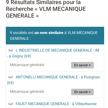
9 Résultats Similaires pour la
Recherche « VLM MECANIQUE
GENERALE »
9 sociétés ont
un nom similaire
à VLM MECANIQUE
GENERALE :
L INDUSTRIELLE DE MECANIQUE GENERALE - IM
- à Grigny (69)
Mécanique générale
En savoir +
ANTONELLI MECANIQUE GENERALE
- à Pusignan
(69)
Mécanique générale
En savoir +
FAUST MECANIQUE GENERALE
- à Villeurbanne