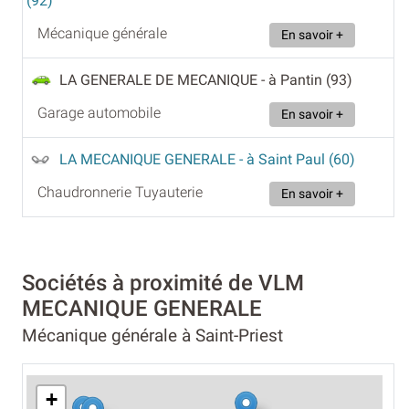
(92)
Mécanique générale
En savoir +
LA GENERALE DE MECANIQUE
- à Pantin (93)
Garage automobile
En savoir +
LA MECANIQUE GENERALE
- à Saint Paul (60)
Chaudronnerie Tuyauterie
En savoir +
Sociétés à proximité de VLM
MECANIQUE GENERALE
Mécanique générale à Saint-Priest
+