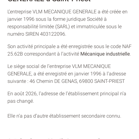
L’entreprise VLM MECANIQUE GENERALE a été créée en
janvier 1996 sous la forme juridique Société à
responsabilité limitée (SARL) et immatriculée sous le
numéro SIREN 403122096.
Son activité principale a été enregistrée sous le code NAF
25.62B correspondant à l’activité
Mécanique industrielle
.
Le siège social de l’entreprise VLM MECANIQUE
GENERALE, a été enregistré en janvier 1996 à l’adresse
suivante : 46 Chemin DE GENAS, 69800 SAINT-PRIEST
En août 2026, l’adresse de l’établissement principal n’a
pas changé.
Elle n’a pas d’autre établissement secondaire connu.