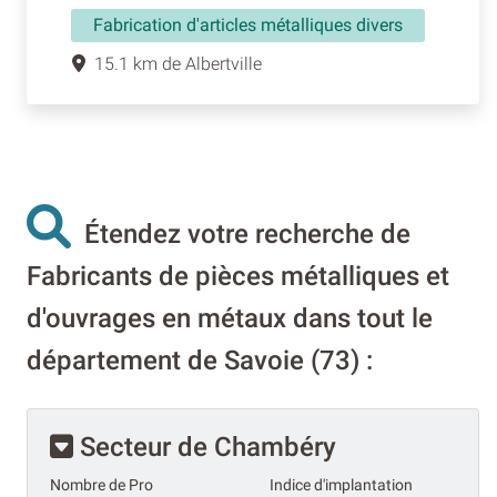
Fabrication d'articles métalliques divers
15.1 km de Albertville
Étendez votre recherche de
Fabricants de pièces métalliques et
d'ouvrages en métaux dans tout le
département de Savoie (73) :
Secteur de Chambéry
Nombre de Pro
Indice d'implantation