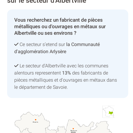
sur le secteur d'Albertville
Vous recherchez un fabricant de pièces
métalliques ou d'ouvrages en métaux sur
Albertville ou ses environs ?
Ce secteur s’etend sur
la Communauté
d'agglomération Arlysère
Le secteur d'Albertville avec les communes
alentours representent
13%
des fabricants de
pièces métalliques et d'ouvrages en métaux dans
le département de Savoie.