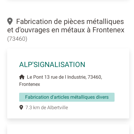
Fabrication de pièces métalliques
et d'ouvrages en métaux à Frontenex
(73460)
ALP'SIGNALISATION
Le Pont 13 rue de l Industrie, 73460,
Frontenex
Fabrication d'articles métalliques divers
7.3 km de Albertville