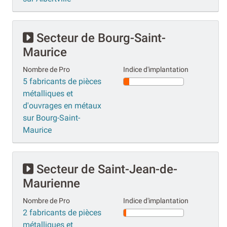
Secteur de Bourg-Saint-
Maurice
Nombre de Pro
Indice d'implantation
5 fabricants de pièces
métalliques et
d'ouvrages en métaux
sur Bourg-Saint-
Maurice
Secteur de Saint-Jean-de-
Maurienne
Nombre de Pro
Indice d'implantation
2 fabricants de pièces
métalliques et