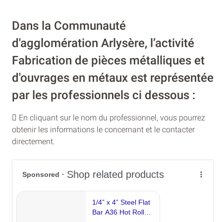
Dans la Communauté
d'agglomération Arlysère, l’activité
Fabrication de pièces métalliques et
d'ouvrages en métaux est représentée
par les professionnels ci dessous :
En cliquant sur le nom du professionnel, vous pourrez
obtenir les informations le concernant et le contacter
directement.