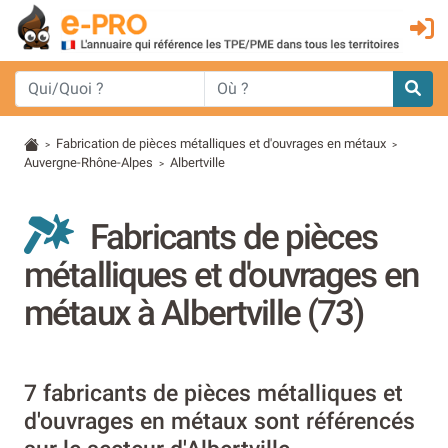
Fabrication de pièces métalliques et d'ouvrages en métaux
>
>
Auvergne-Rhône-Alpes
Albertville
>
Fabricants de pièces
métalliques et d'ouvrages en
métaux à Albertville (73)
7 fabricants de pièces métalliques et
d'ouvrages en métaux sont référencés