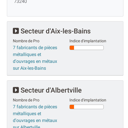
73240
Secteur d'Aix-les-Bains
Nombre de Pro
Indice d'implantation
7 fabricants de pièces
métalliques et
d'ouvrages en métaux
sur Aix-les-Bains
Secteur d'Albertville
Nombre de Pro
Indice d'implantation
7 fabricants de pièces
métalliques et
d'ouvrages en métaux
sur Albertville