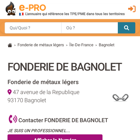
Fonderie de métaux légers
Île-De-France
Bagnolet
>
>
>
FONDERIE DE BAGNOLET
Fonderie de métaux légers
47 avenue de la Republique
93170 Bagnolet
Contacter FONDERIE DE BAGNOLET
JE SUIS UN PROFESSIONNEL...