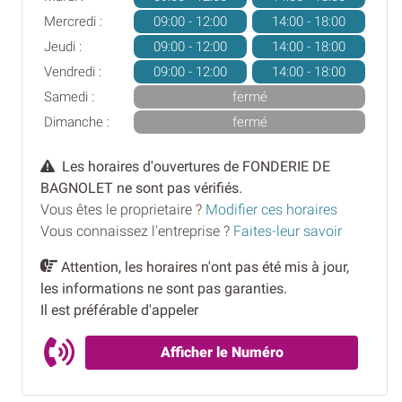
Mercredi :
09:00 - 12:00
14:00 - 18:00
Jeudi :
09:00 - 12:00
14:00 - 18:00
Vendredi :
09:00 - 12:00
14:00 - 18:00
Samedi :
fermé
Dimanche :
fermé
Les horaires d'ouvertures de FONDERIE DE
BAGNOLET ne sont pas vérifiés.
Vous êtes le proprietaire ?
Modifier ces horaires
Vous connaissez l'entreprise ?
Faites-leur savoir
Attention, les horaires n'ont pas été mis à jour,
les informations ne sont pas garanties.
Il est préférable d'appeler
Afficher le Numéro