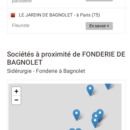
pâtisserie
LE JARDIN DE BAGNOLET
- à Paris (75)
Fleuriste
En savoir +
Sociétés à proximité de FONDERIE DE
BAGNOLET
Sidérurgie - Fonderie à Bagnolet
+
−