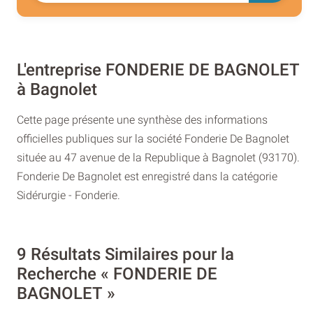
L'entreprise FONDERIE DE BAGNOLET
à Bagnolet
Cette page présente une synthèse des informations
officielles publiques sur la société Fonderie De Bagnolet
située au 47 avenue de la Republique à Bagnolet (93170).
Fonderie De Bagnolet est enregistré dans la catégorie
Sidérurgie - Fonderie.
9 Résultats Similaires pour la
Recherche « FONDERIE DE
BAGNOLET »