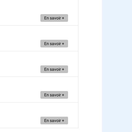
En savoir +
En savoir +
En savoir +
En savoir +
En savoir +