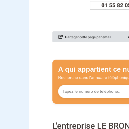
01 55 82 0
Partager cette page par email
À qui appartient ce 
Recherche dans l'annuaire
téléphoniq
L'entreprise LE BR