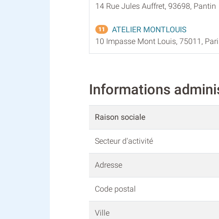
14 Rue Jules Auffret, 93698, Pantin
ATELIER MONTLOUIS
11
10 Impasse Mont Louis, 75011, Pari
Informations admin
Raison sociale
Secteur d'activité
Adresse
Code postal
Ville