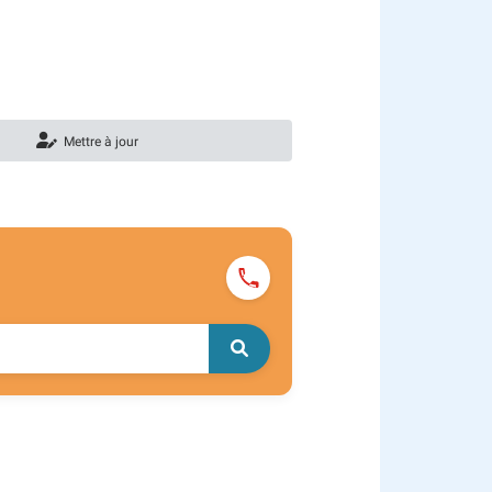
Mettre à jour