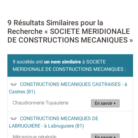
9 Résultats Similaires pour la
Recherche « SOCIETE MERIDIONALE
DE CONSTRUCTIONS MECANIQUES »
9 sociétés ont
un nom similaire
à SOCIETE
MERIDIONALE DE CONSTRUCTIONS MECANIQUES :
CONSTRUCTIONS MECANIQUES CASTRAISES
- à
Castres (81)
Chaudronnerie Tuyauterie
En savoir +
CONSTRUCTIONS MECANIQUES DE
LABRUGUIERE
- à Labruguiere (81)
Mécanique générale
En savoir +