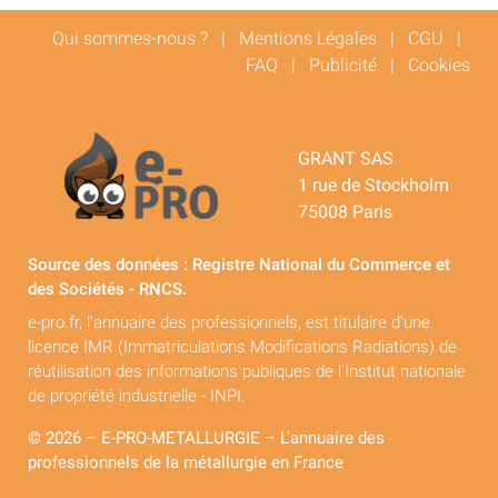
Qui sommes-nous ?
|
Mentions Légales
|
CGU
|
FAQ
|
Publicité
|
Cookies
GRANT SAS
1 rue de Stockholm
75008 Paris
Source des données : Registre National du Commerce et
des Sociétés - RNCS.
e-pro.fr, l'annuaire des professionnels, est titulaire d'une
licence IMR (Immatriculations Modifications Radiations) de
réutilisation des informations publiques de l'Institut nationale
de propriété industrielle - INPI.
© 2026 – E-PRO-METALLURGIE – L'annuaire des
professionnels de la métallurgie en France