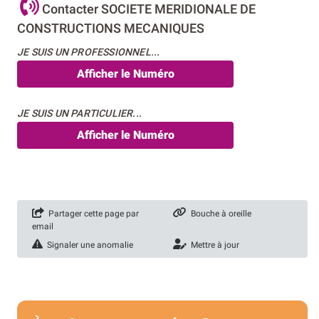
Contacter SOCIETE MERIDIONALE DE
CONSTRUCTIONS MECANIQUES
JE SUIS UN PROFESSIONNEL...
Afficher le Numéro
JE SUIS UN PARTICULIER...
Afficher le Numéro
Partager cette page par
Bouche à oreille
email
Signaler une anomalie
Mettre à jour