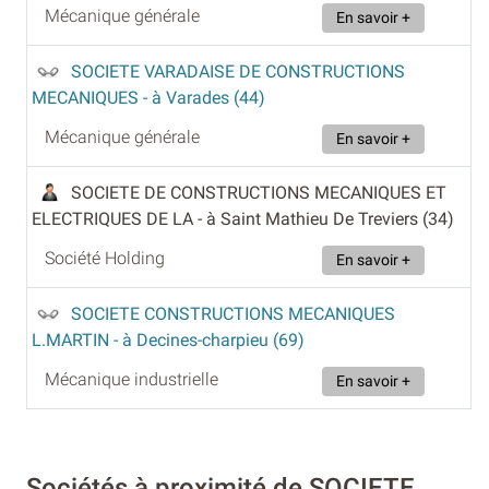
Mécanique générale
En savoir +
SOCIETE VARADAISE DE CONSTRUCTIONS
MECANIQUES
- à Varades (44)
Mécanique générale
En savoir +
SOCIETE DE CONSTRUCTIONS MECANIQUES ET
ELECTRIQUES DE LA
- à Saint Mathieu De Treviers (34)
Société Holding
En savoir +
SOCIETE CONSTRUCTIONS MECANIQUES
L.MARTIN
- à Decines-charpieu (69)
Mécanique industrielle
En savoir +
Sociétés à proximité de SOCIETE