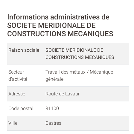
Informations administratives de
SOCIETE MERIDIONALE DE
CONSTRUCTIONS MECANIQUES
Raison sociale
SOCIETE MERIDIONALE DE
CONSTRUCTIONS MECANIQUES
Secteur
Travail des métaux / Mécanique
d'activité
générale
Adresse
Route de Lavaur
Code postal
81100
Ville
Castres