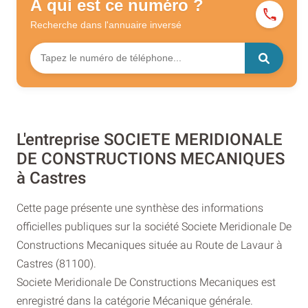
À qui est ce numéro ?
Recherche dans l'annuaire
inversé
L'entreprise SOCIETE MERIDIONALE
DE CONSTRUCTIONS MECANIQUES
à Castres
Cette page présente une synthèse des informations
officielles publiques sur la société Societe Meridionale De
Constructions Mecaniques située au Route de Lavaur à
Castres (81100).
Societe Meridionale De Constructions Mecaniques est
enregistré dans la catégorie Mécanique générale.