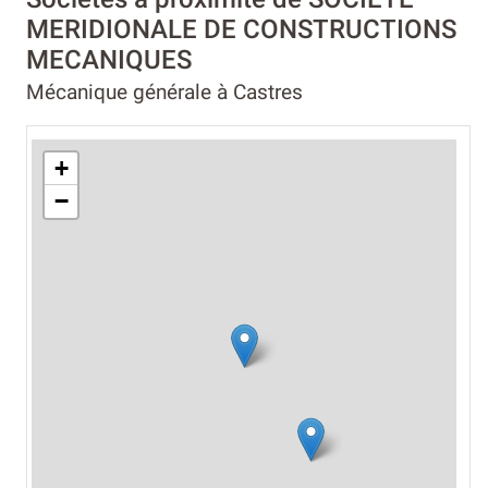
MERIDIONALE DE CONSTRUCTIONS
MECANIQUES
Mécanique générale à Castres
+
−