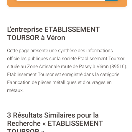
L'entreprise ETABLISSEMENT
TOURSOR à Véron
Cette page présente une synthèse des informations
officielles publiques sur la société Etablissement Toursor
située au Zone Artisanale route de Passy à Véron (89510).
Etablissement Toursor est enregistré dans la catégorie
Fabrication de pièces métalliques et d'ouvrages en
métaux.
3 Résultats Similaires pour la
Recherche « ETABLISSEMENT
TOURSOR »