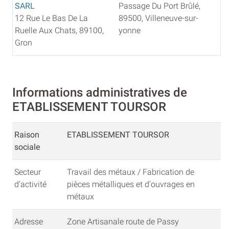
SARL
Passage Du Port Brûlé,
12 Rue Le Bas De La
89500, Villeneuve-sur-
Ruelle Aux Chats, 89100,
yonne
Gron
Informations administratives de
ETABLISSEMENT TOURSOR
Raison
ETABLISSEMENT TOURSOR
sociale
Secteur
Travail des métaux / Fabrication de
d'activité
pièces métalliques et d'ouvrages en
métaux
Adresse
Zone Artisanale route de Passy