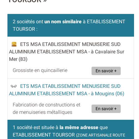
2 sociétés ont
un nom similaire
à ETABLISSEMENT
TOURSOR :
ETS MSA ETABLISSEMENT MENUISERIE SUD
ALUMINIUM ETABLISSEMENT MSA
- à Cavalaire Sur
Mer (83)
Grossiste en quincaillerie
En savoir +
ETS MSA ETABLISSEMENT MENUISERIE SUD
ALUMINIUM ETABLISSEMENT MSA
- à Mougins (06)
Fabrication de constructions et
En savoir +
de menuiseries métalliques
1 société est située à
la même adresse
que
ETABLISSEMENT TOURSOR
(ZONE ARTISANALE ROUTE