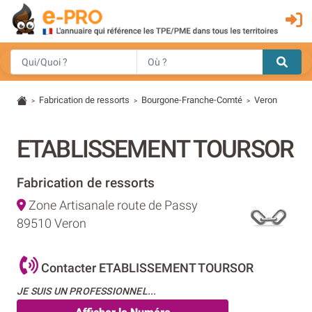
Fabrication de ressorts
Bourgone-Franche-Comté
Veron
>
>
>
ETABLISSEMENT TOURSOR
Fabrication de ressorts
Zone Artisanale route de Passy
89510 Veron
Contacter ETABLISSEMENT TOURSOR
JE SUIS UN PROFESSIONNEL...