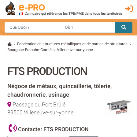
Fabrication de structures métalliques et de parties de structures
>
>
Bourgone-Franche-Comté
Villeneuve-sur-yonne
>
FTS PRODUCTION
Négoce de métaux, quincaillerie, tôlerie,
chaudronnerie, usinage
Passage du Port Brûlé
89500 Villeneuve-sur-yonne
Contacter FTS PRODUCTION