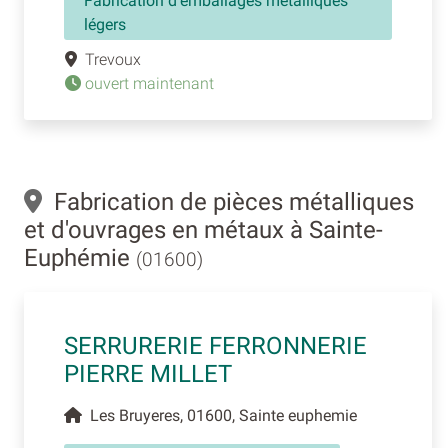
Fabrication d'emballages métalliques
légers
Trevoux
ouvert maintenant
Fabrication de pièces métalliques
et d'ouvrages en métaux à Sainte-
Euphémie
(01600)
SERRURERIE FERRONNERIE
PIERRE MILLET
Les Bruyeres, 01600, Sainte euphemie