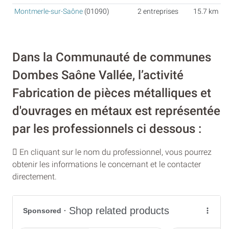
Montmerle-sur-Saône
(01090)
2 entreprises
15.7 km
Dans la Communauté de communes
Dombes Saône Vallée, l’activité
Fabrication de pièces métalliques et
d'ouvrages en métaux est représentée
par les professionnels ci dessous :
En cliquant sur le nom du professionnel, vous pourrez
obtenir les informations le concernant et le contacter
directement.