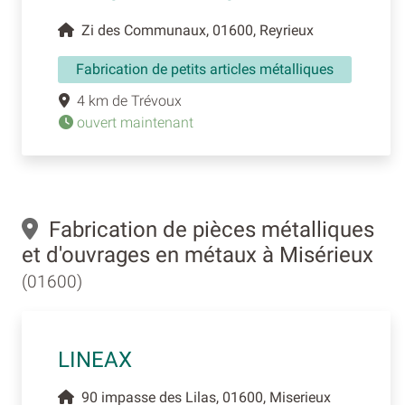
Zi des Communaux, 01600, Reyrieux
Fabrication de petits articles métalliques
4 km de Trévoux
ouvert maintenant
Fabrication de pièces métalliques
et d'ouvrages en métaux à Misérieux
(01600)
LINEAX
90 impasse des Lilas, 01600, Miserieux