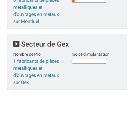
8 fabricants de pièces
métalliques et
d'ouvrages en métaux
sur Montluel
Secteur de Gex
Nombre de Pro
Indice d'implantation
1 fabricants de pièces
métalliques et
d'ouvrages en métaux
sur Gex