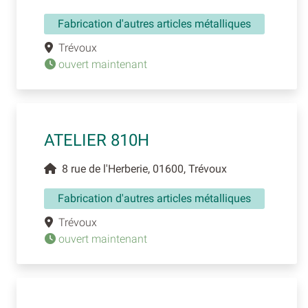
Fabrication d'autres articles métalliques
Trévoux
ouvert maintenant
ATELIER 810H
8 rue de l'Herberie, 01600, Trévoux
Fabrication d'autres articles métalliques
Trévoux
ouvert maintenant