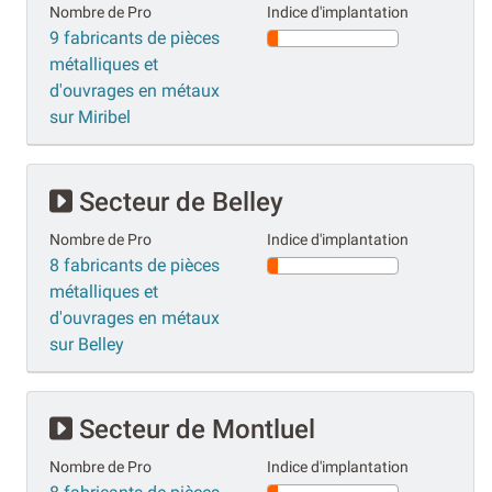
Nombre de Pro
Indice d'implantation
9 fabricants de pièces
métalliques et
d'ouvrages en métaux
sur Miribel
Secteur de Belley
Nombre de Pro
Indice d'implantation
8 fabricants de pièces
métalliques et
d'ouvrages en métaux
sur Belley
Secteur de Montluel
Nombre de Pro
Indice d'implantation