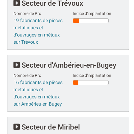
Secteur de Trévoux
Nombre de Pro
Indice d'implantation
19 fabricants de pièces
métalliques et
d'ouvrages en métaux
sur Trévoux
Secteur d'Ambérieu-en-Bugey
Nombre de Pro
Indice d'implantation
16 fabricants de pièces
métalliques et
d'ouvrages en métaux
sur Ambérieu-en-Bugey
Secteur de Miribel