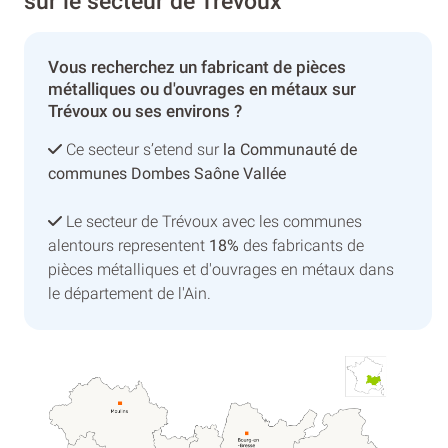
sur le secteur de Trévoux
Vous recherchez un fabricant de pièces
métalliques ou d'ouvrages en métaux sur
Trévoux ou ses environs ?
Ce secteur s’etend sur
la Communauté de
communes Dombes Saône Vallée
Le secteur de Trévoux avec les communes
alentours representent
18%
des fabricants de
pièces métalliques et d'ouvrages en métaux dans
le département de l'Ain.