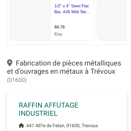
Fabrication de pièces métalliques
et d'ouvrages en métaux à Trévoux
(01600)
RAFFIN AFFUTAGE
INDUSTRIEL
441 All?e de Fetan, 01600, Trevoux