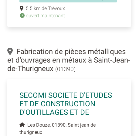
5.5 km de Trévoux
ouvert maintenant
Fabrication de pièces métalliques
et d'ouvrages en métaux à Saint-Jean-
de-Thurigneux
(01390)
SECOMI SOCIETE D'ETUDES
ET DE CONSTRUCTION
D'OUTILLAGES ET DE
Les Douze, 01390, Saint jean de
thurigneux