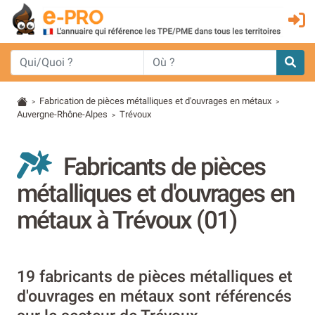
Fabrication de pièces métalliques et d'ouvrages en métaux
>
>
Auvergne-Rhône-Alpes
Trévoux
>
Fabricants de pièces
métalliques et d'ouvrages en
métaux à Trévoux (01)
19 fabricants de pièces métalliques et
d'ouvrages en métaux sont référencés