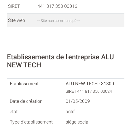
SIRET
441 817 350 00016
Site web
-- Site non communiqué --
Etablissements de l'entreprise ALU
NEW TECH
ALU NEW TECH - 31800
SIRET 441 817 350 00024
01/05/2009
actif
siège social