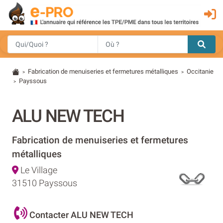
Fabrication de menuiseries et fermetures métalliques
Occitanie
>
>
Payssous
>
ALU NEW TECH
Fabrication de menuiseries et fermetures
métalliques
Le Village
31510 Payssous
Contacter ALU NEW TECH