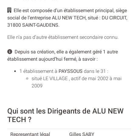
Elle est composée d’un établissement principal, siège
social de l’entreprise ALU NEW TECH, situé : DU CIRCUIT,
31800 SAINT-GAUDENS.
Elle n’a pas d’autre établissement secondaire connu.
Depuis sa création, elle a également géré 1 autre
établissement aujourd’hui fermé, à savoir :
1 établissement à
PAYSSOUS
dans le 31 :
situé LE VILLAGE , actif de mai 2002 à mai
2009
Qui sont les Dirigeants de ALU NEW
TECH ?
Gilles SABY