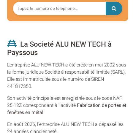
La Societé ALU NEW TECH à
Payssous
L’entreprise ALU NEW TECH a été créée en mai 2002 sous
la forme juridique Société à responsabilité limitée (SARL).
Elle est immatriculée sous le numéro de SIREN
441817350.
Son activité principale est enregistrée sous le code NAF
25.12Z correspondant à l’activité
Fabrication de portes et
fenêtres en métal
.
En août 2026, l'entreprise ALU NEW TECH a dépassé les
24 années d’ancienneté.