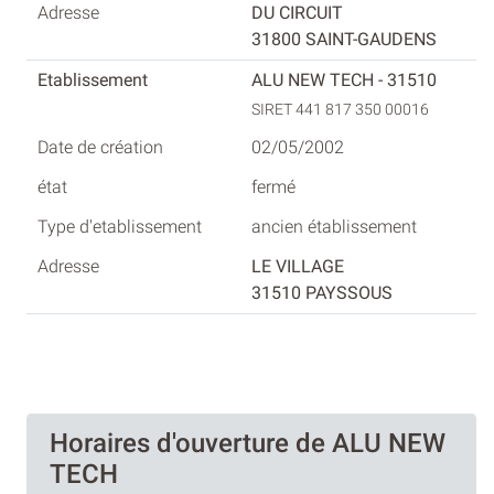
DU CIRCUIT
31800 SAINT-GAUDENS
ALU NEW TECH - 31510
SIRET 441 817 350 00016
02/05/2002
fermé
ancien établissement
LE VILLAGE
31510 PAYSSOUS
Horaires d'ouverture de ALU NEW
TECH