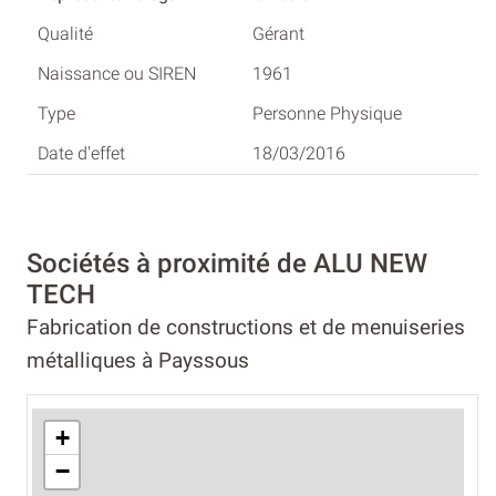
Gérant
1961
Personne Physique
18/03/2016
Sociétés à proximité de ALU NEW
TECH
Fabrication de constructions et de menuiseries
métalliques à Payssous
+
−