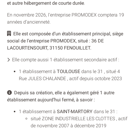
et autre hébergement de courte durée
.
En novembre 2026, l'entreprise PROMODEX comptera 19
années d’ancienneté.
Elle est composée d’un établissement principal, siège
social de l’entreprise PROMODEX, situé : 36 DE
LACOURTENSOURT, 31150 FENOUILLET.
Elle compte aussi 1 établissement secondaire actif :
1 établissement à
TOULOUSE
dans le 31 , situé 4
Rue JULES CHALANDE , actif depuis octobre 2023
Depuis sa création, elle a également géré 1 autre
établissement aujourd’hui fermé, à savoir :
1 établissement à
SAINT-MARTORY
dans le 31 :
situé ZONE INDUSTRIELLE LES CLOTTES , actif
de novembre 2007 à décembre 2019