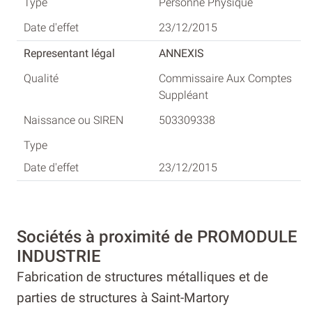
Personne Physique
23/12/2015
ANNEXIS
Commissaire Aux Comptes
Suppléant
503309338
23/12/2015
Sociétés à proximité de PROMODULE
INDUSTRIE
Fabrication de structures métalliques et de
parties de structures à Saint-Martory