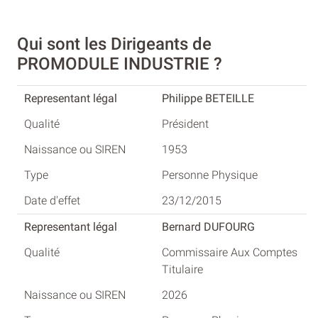
Qui sont les Dirigeants de
PROMODULE INDUSTRIE ?
Philippe BETEILLE
Président
1953
Personne Physique
23/12/2015
Bernard DUFOURG
Commissaire Aux Comptes
Titulaire
2026