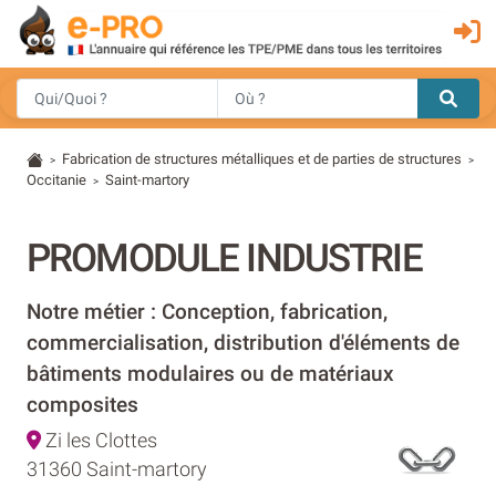
Fabrication de structures métalliques et de parties de structures
>
>
Occitanie
Saint-martory
>
PROMODULE INDUSTRIE
Notre métier : Conception, fabrication,
commercialisation, distribution d'éléments de
bâtiments modulaires ou de matériaux
composites
Zi les Clottes
31360 Saint-martory