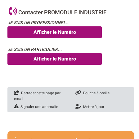
Contacter PROMODULE INDUSTRIE
JE SUIS UN PROFESSIONNEL...
Afficher le Numéro
JE SUIS UN PARTICULIER...
Afficher le Numéro
Partager cette page par
Bouche à oreille
email
Signaler une anomalie
Mettre à jour