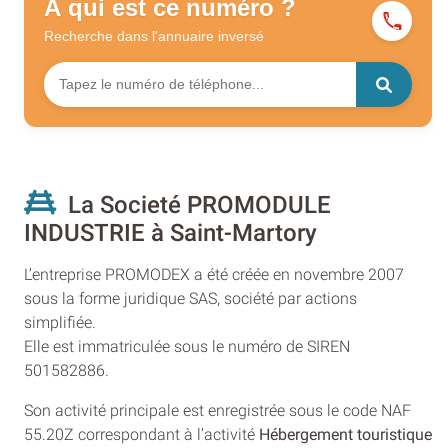
À qui est ce numéro ?
Recherche dans l'annuaire
inversé
La Societé PROMODULE
INDUSTRIE à Saint-Martory
L’entreprise PROMODEX a été créée en novembre 2007
sous la forme juridique SAS, société par actions
simplifiée.
Elle est immatriculée sous le numéro de SIREN
501582886.
Son activité principale est enregistrée sous le code NAF
55.20Z correspondant à l’activité
Hébergement touristique