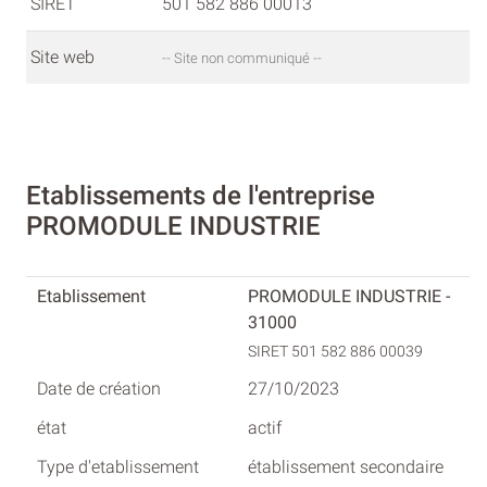
SIRET
501 582 886 00013
Site web
-- Site non communiqué --
Etablissements de l'entreprise
PROMODULE INDUSTRIE
PROMODULE INDUSTRIE -
31000
SIRET 501 582 886 00039
27/10/2023
actif
établissement secondaire