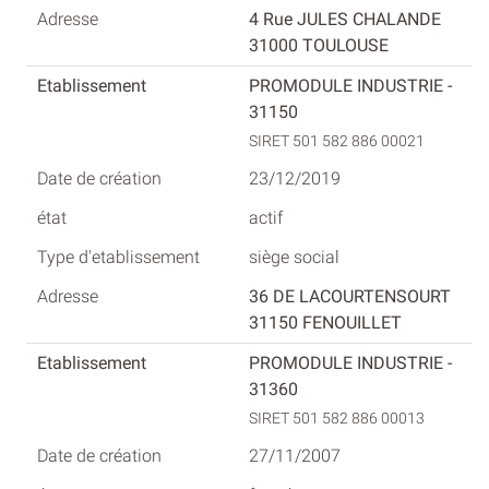
4 Rue JULES CHALANDE
31000 TOULOUSE
PROMODULE INDUSTRIE -
31150
SIRET 501 582 886 00021
23/12/2019
actif
siège social
36 DE LACOURTENSOURT
31150 FENOUILLET
PROMODULE INDUSTRIE -
31360
SIRET 501 582 886 00013
27/11/2007