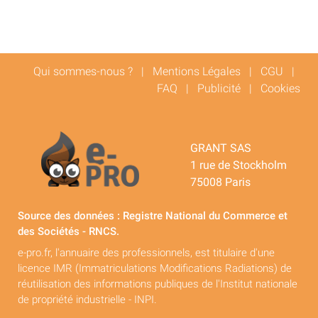
Qui sommes-nous ?
|
Mentions Légales
|
CGU
|
FAQ
|
Publicité
|
Cookies
GRANT SAS
1 rue de Stockholm
75008 Paris
Source des données : Registre National du Commerce et
des Sociétés - RNCS.
e-pro.fr, l'annuaire des professionnels, est titulaire d'une
licence IMR (Immatriculations Modifications Radiations) de
réutilisation des informations publiques de l'Institut nationale
de propriété industrielle - INPI.