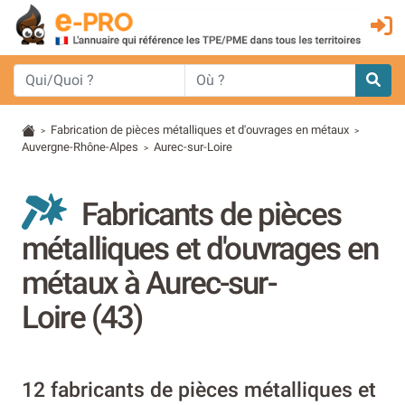
Fabrication de pièces métalliques et d'ouvrages en métaux
>
>
Auvergne-Rhône-Alpes
Aurec-sur-Loire
>
Fabricants de pièces
métalliques et d'ouvrages en
métaux à Aurec-sur-
Loire (43)
12 fabricants de pièces métalliques et