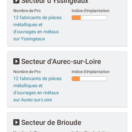
Secteur d'Yssingeaux
Nombre de Pro
Indice d'implantation
13 fabricants de pièces
métalliques et
d'ouvrages en métaux
sur Yssingeaux
Secteur d'Aurec-sur-Loire
Nombre de Pro
Indice d'implantation
12 fabricants de pièces
métalliques et
d'ouvrages en métaux
sur Aurec-sur-Loire
Secteur de Brioude