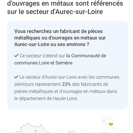
d'ouvrages en métaux sont référencés
sur le secteur d'Aurec-sur-Loire
Vous recherchez un fabricant de pièces
métalliques ou d'ouvrages en métaux sur
Aurec-sur-Loire ou ses environs ?
Ce secteur s’etend sur
la Communauté de
communes Loire et Semène
Le secteur d'Aurec-sur-Loire avec les communes
alentours representent
23%
des fabricants de
pièces métalliques et d'ouvrages en métaux dans
le département de Haute-Loire.