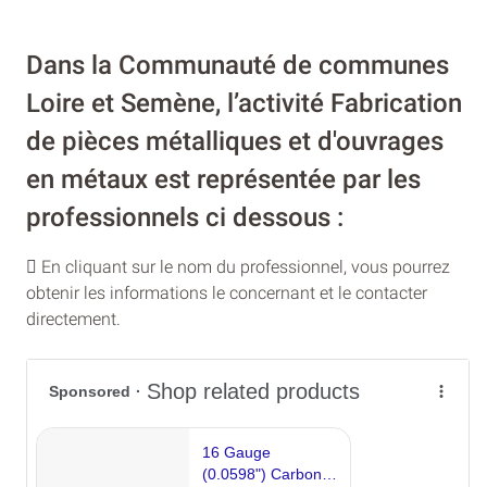
Dans la Communauté de communes
Loire et Semène, l’activité Fabrication
de pièces métalliques et d'ouvrages
en métaux est représentée par les
professionnels ci dessous :
En cliquant sur le nom du professionnel, vous pourrez
obtenir les informations le concernant et le contacter
directement.