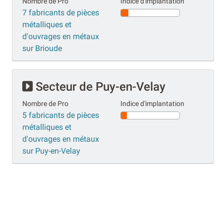
Nombre de Pro
Indice d'implantation
7 fabricants de pièces
métalliques et
d'ouvrages en métaux
sur Brioude
Secteur de Puy-en-Velay
Nombre de Pro
Indice d'implantation
5 fabricants de pièces
métalliques et
d'ouvrages en métaux
sur Puy-en-Velay