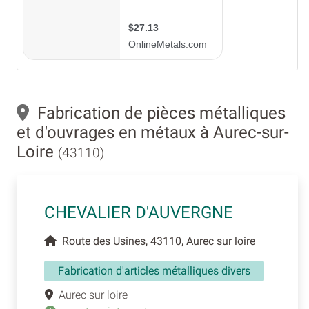
Fabrication de pièces métalliques
et d'ouvrages en métaux à Aurec-sur-
Loire
(43110)
CHEVALIER D'AUVERGNE
Route des Usines, 43110, Aurec sur loire
Fabrication d'articles métalliques divers
Aurec sur loire