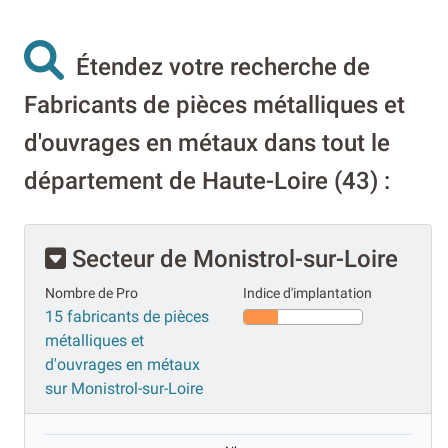
Étendez votre recherche de
Fabricants de pièces métalliques et
d'ouvrages en métaux dans tout le
département de Haute-Loire (43) :
Secteur de Monistrol-sur-Loire
Nombre de Pro
Indice d'implantation
15 fabricants de pièces
métalliques et
d'ouvrages en métaux
sur Monistrol-sur-Loire