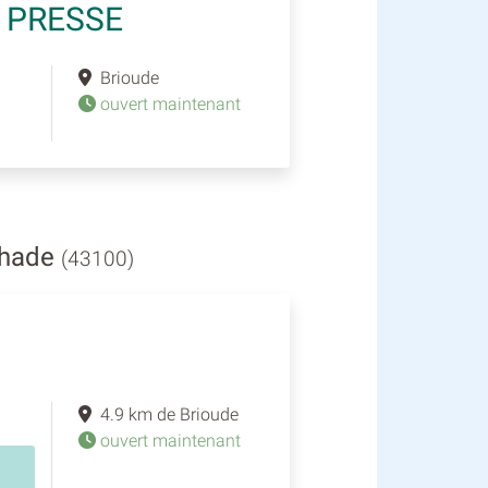
 PRESSE
Brioude
ouvert maintenant
ohade
(43100)
4.9 km de Brioude
ouvert maintenant