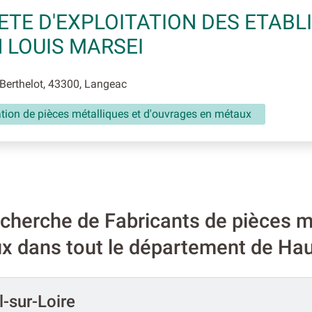
ETE D'EXPLOITATION DES ETAB
 LOUIS MARSEI
Berthelot, 43300, Langeac
tion de pièces métalliques et d'ouvrages en métaux
cherche de Fabricants de pièces mé
x dans tout le département de Haut
-sur-Loire