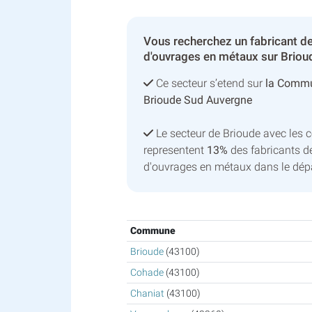
Vous recherchez un fabricant de
d'ouvrages en métaux sur Brioud
Ce secteur s’etend sur
la Comm
Brioude Sud Auvergne
Le secteur de Brioude avec les
representent
13%
des fabricants de
d'ouvrages en métaux dans le dép
Commune
Brioude
(43100)
Cohade
(43100)
Chaniat
(43100)