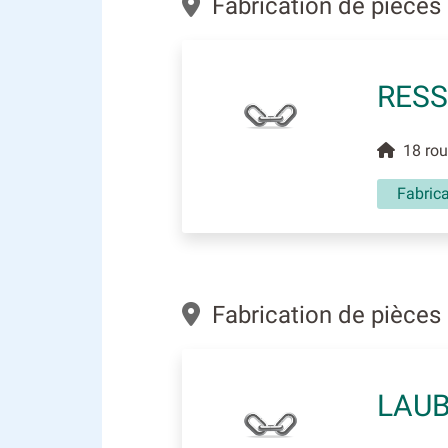
Fabrication de pièces
RESS
18 rou
Fabrica
Fabrication de pièces
LAUB