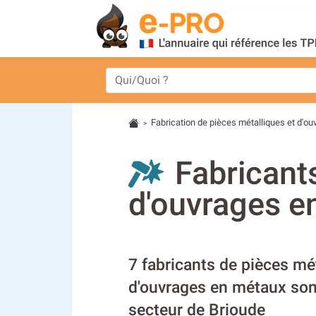
Fabrication de pièces métalliques et d'o
>
Fabricant
d'ouvrages e
7 fabricants de pièces mé
d'ouvrages en métaux sont
secteur de Brioude