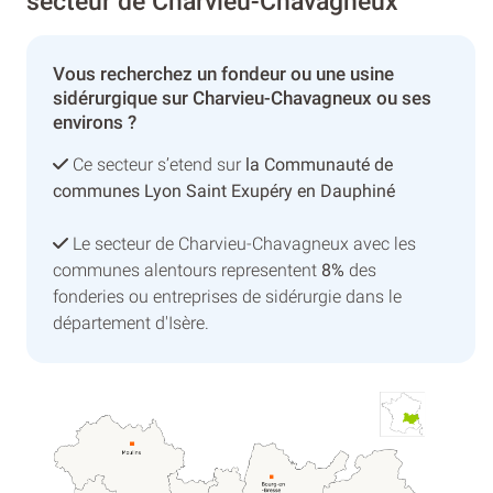
secteur de Charvieu-Chavagneux
Vous recherchez un fondeur ou une usine
sidérurgique sur Charvieu-Chavagneux ou ses
environs ?
Ce secteur s’etend sur
la Communauté de
communes Lyon Saint Exupéry en Dauphiné
Le secteur de Charvieu-Chavagneux avec les
communes alentours representent
8%
des
fonderies ou entreprises de sidérurgie dans le
département d'Isère.