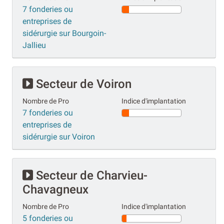
7 fonderies ou
entreprises de
sidérurgie sur Bourgoin-
Jallieu
Secteur de Voiron
Nombre de Pro
Indice d'implantation
7 fonderies ou
entreprises de
sidérurgie sur Voiron
Secteur de Charvieu-
Chavagneux
Nombre de Pro
Indice d'implantation
5 fonderies ou