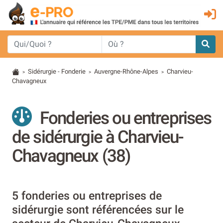
Sidérurgie - Fonderie
Auvergne-Rhône-Alpes
Charvieu-
>
>
>
Chavagneux
Fonderies ou entreprises
de sidérurgie à Charvieu-
Chavagneux (38)
5 fonderies ou entreprises de
sidérurgie sont référencées sur le