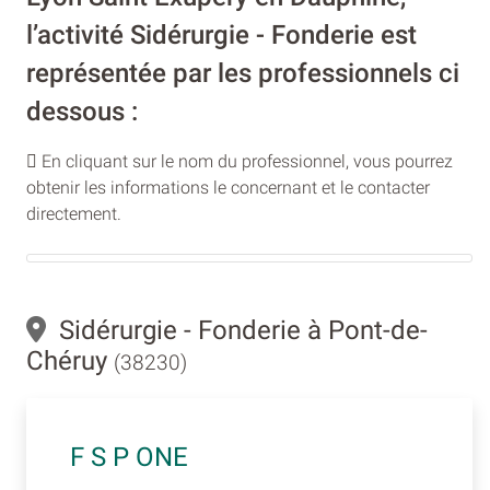
l’activité Sidérurgie - Fonderie est
représentée par les professionnels ci
dessous :
En cliquant sur le nom du professionnel, vous pourrez
obtenir les informations le concernant et le contacter
directement.
Sidérurgie - Fonderie à Pont-de-
Chéruy
(38230)
F S P ONE