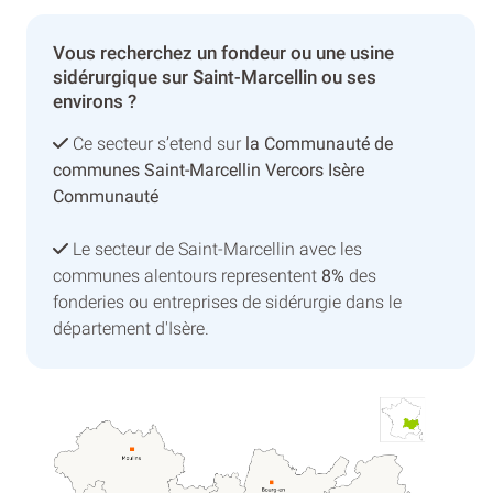
Vous recherchez un fondeur ou une usine
sidérurgique sur Saint-Marcellin ou ses
environs ?
Ce secteur s’etend sur
la Communauté de
communes Saint-Marcellin Vercors Isère
Communauté
Le secteur de Saint-Marcellin avec les
communes alentours representent
8%
des
fonderies ou entreprises de sidérurgie dans le
département d'Isère.