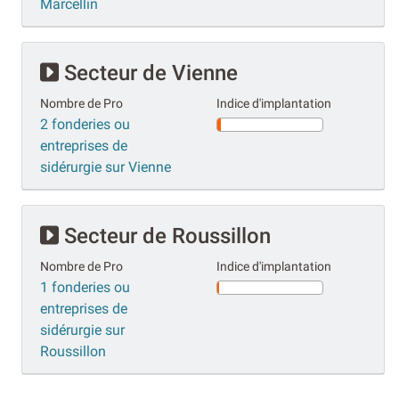
Marcellin
Secteur de Vienne
Nombre de Pro
Indice d'implantation
2 fonderies ou
entreprises de
sidérurgie sur Vienne
Secteur de Roussillon
Nombre de Pro
Indice d'implantation
1 fonderies ou
entreprises de
sidérurgie sur
Roussillon