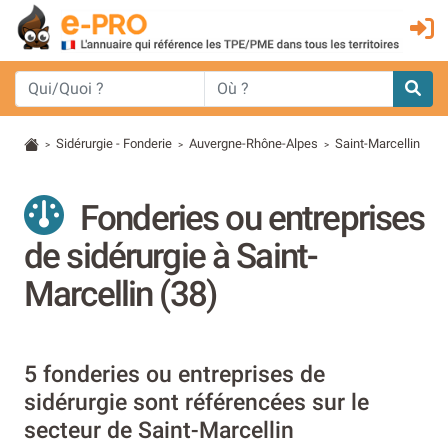
Sidérurgie - Fonderie
Auvergne-Rhône-Alpes
Saint-Marcellin
>
>
>
Fonderies ou entreprises
de sidérurgie à Saint-
Marcellin (38)
5 fonderies ou entreprises de
sidérurgie sont référencées sur le
secteur de Saint-Marcellin