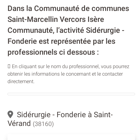
Dans la Communauté de communes
Saint-Marcellin Vercors Isère
Communauté, l’activité Sidérurgie -
Fonderie est représentée par les
professionnels ci dessous :
En cliquant sur le nom du professionnel, vous pourrez
obtenir les informations le concernant et le contacter
directement.
Sidérurgie - Fonderie à Saint-
Vérand
(38160)