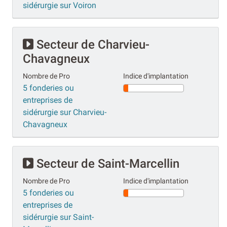
sidérurgie sur Voiron
Secteur de Charvieu-
Chavagneux
Nombre de Pro
Indice d'implantation
5 fonderies ou
entreprises de
sidérurgie sur Charvieu-
Chavagneux
Secteur de Saint-Marcellin
Nombre de Pro
Indice d'implantation
5 fonderies ou
entreprises de
sidérurgie sur Saint-