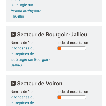
sidérurgie sur
Avenières-Veyrins-
Thuellin
Secteur de Bourgoin-Jallieu
Nombre de Pro
Indice d'implantation
7 fonderies ou
entreprises de
sidérurgie sur Bourgoin-
Jallieu
Secteur de Voiron
Nombre de Pro
Indice d'implantation
7 fonderies ou
entreprises de