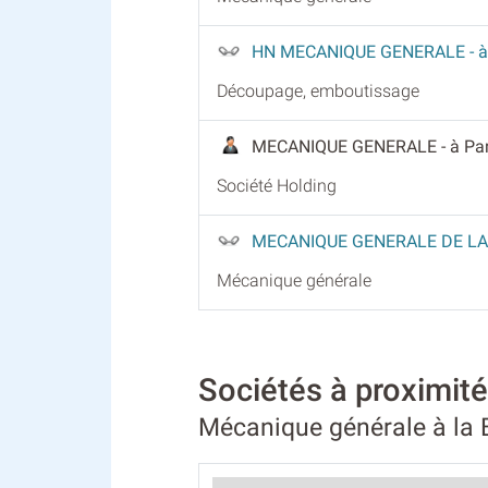
HN MECANIQUE GENERALE
- 
Découpage, emboutissage
MECANIQUE GENERALE
- à Pa
Société Holding
MECANIQUE GENERALE DE LA
Mécanique générale
Sociétés à proxim
Mécanique générale à la 