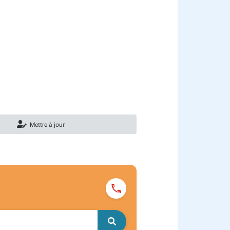
Mettre à jour