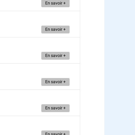
En savoir +
En savoir +
En savoir +
En savoir +
En savoir +
En savoir +