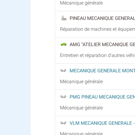
Mécanique générale
PINEAU MECANIQUE GENERA
Réparation de machines et équipe
AMG "ATELIER MECANIQUE G
Entretien et réparation d'autres vé
MECANIQUE GENERALE MON
Mécanique générale
PMG PINEAU MECANIQUE GE
Mécanique générale
VLM MECANIQUE GENERALE
Mécanique générale