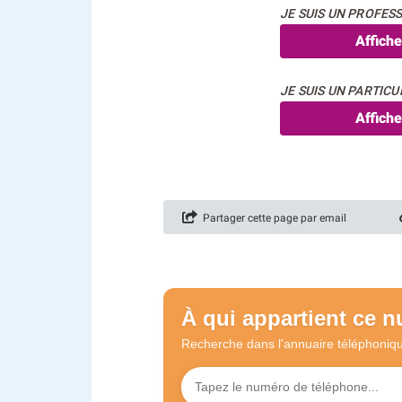
JE SUIS UN PROFESS
Affich
JE SUIS UN PARTICUL
Affich
Partager cette page par email
À qui appartient ce 
Recherche dans l'annuaire
téléphoniq