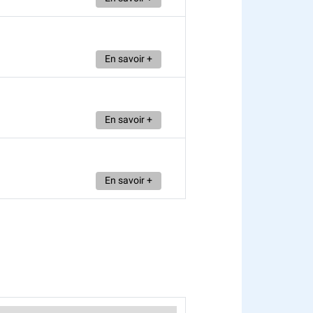
En savoir +
En savoir +
En savoir +