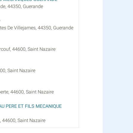
nde, 44350, Guerande
D
ites De Villejames, 44350, Guerande
couf, 44600, Saint Nazaire
00, Saint Nazaire
erte, 44600, Saint Nazaire
U PERE ET FILS MECANIQUE
 44600, Saint Nazaire