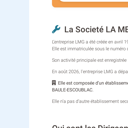
La Societé LA M
L’entreprise LMG a été créée en avril 
Elle est immatriculée sous le numér
Son activité principale est enregistré
En août 2026, l'entreprise LMG a dépa
Elle est composée d’un établissem
BAULE-ESCOUBLAC.
Elle n’a pas d’autre établissement se