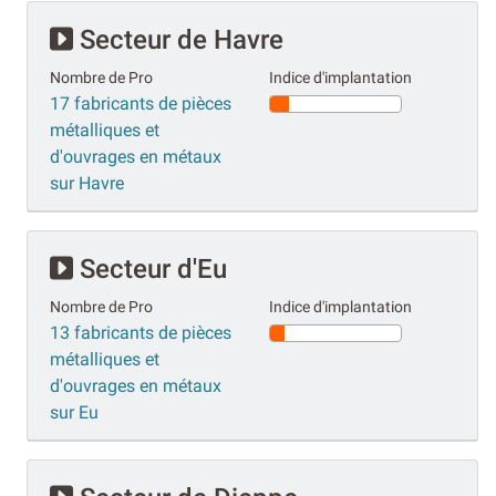
Secteur de Havre
Nombre de Pro
Indice d'implantation
17 fabricants de pièces
métalliques et
d'ouvrages en métaux
sur Havre
Secteur d'Eu
Nombre de Pro
Indice d'implantation
13 fabricants de pièces
métalliques et
d'ouvrages en métaux
sur Eu