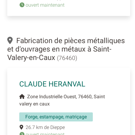
ouvert maintenant
Fabrication de pièces métalliques
et d'ouvrages en métaux à Saint-
Valery-en-Caux
(76460)
CLAUDE HERANVAL
Zone Industrielle Ouest, 76460, Saint
valery en caux
Forge, estampage, matriçage
26.7 km de Dieppe
ouvert maintenant