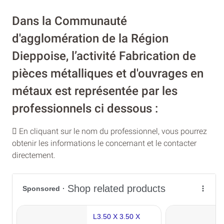
Dans la Communauté
d'agglomération de la Région
Dieppoise, l’activité Fabrication de
pièces métalliques et d'ouvrages en
métaux est représentée par les
professionnels ci dessous :
En cliquant sur le nom du professionnel, vous pourrez
obtenir les informations le concernant et le contacter
directement.