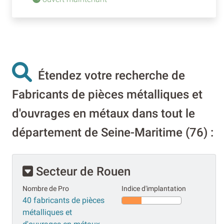
Étendez votre recherche de
Fabricants de pièces métalliques et
d'ouvrages en métaux dans tout le
département de Seine-Maritime (76) :
Secteur de Rouen
Nombre de Pro
Indice d'implantation
40 fabricants de pièces
métalliques et