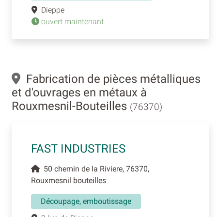
Dieppe
ouvert maintenant
Fabrication de pièces métalliques
et d'ouvrages en métaux à
Rouxmesnil-Bouteilles
(76370)
FAST INDUSTRIES
50 chemin de la Riviere, 76370,
Rouxmesnil bouteilles
Découpage, emboutissage