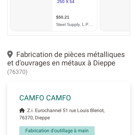
Fabrication de pièces métalliques
et d'ouvrages en métaux à Dieppe
(76370)
CAMFO CAMFO
Z.i. Eurochannel 51 rue Louis Bleriot,
76370, Dieppe
Fabrication d'outillage à main