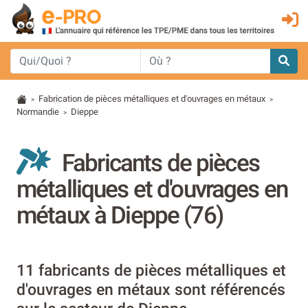
Fabrication de pièces métalliques et d'ouvrages en métaux
>
>
Normandie
Dieppe
>
Fabricants de pièces
métalliques et d'ouvrages en
métaux à Dieppe (76)
11 fabricants de pièces métalliques et
d'ouvrages en métaux sont référencés