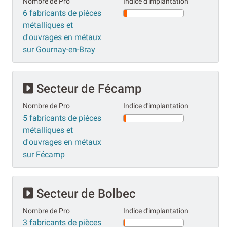
Nombre de Pro
Indice d'implantation
6 fabricants de pièces
métalliques et
d'ouvrages en métaux
sur Gournay-en-Bray
Secteur de Fécamp
Nombre de Pro
Indice d'implantation
5 fabricants de pièces
métalliques et
d'ouvrages en métaux
sur Fécamp
Secteur de Bolbec
Nombre de Pro
Indice d'implantation
3 fabricants de pièces