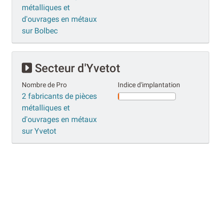
métalliques et
d'ouvrages en métaux
sur Bolbec
Secteur d'Yvetot
Nombre de Pro
Indice d'implantation
2 fabricants de pièces
métalliques et
d'ouvrages en métaux
sur Yvetot