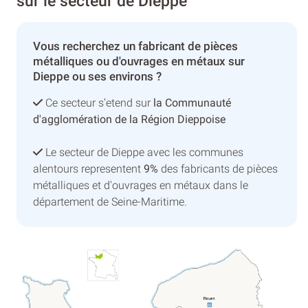
sur le secteur de Dieppe
Vous recherchez un fabricant de pièces
métalliques ou d'ouvrages en métaux sur
Dieppe ou ses environs ?
Ce secteur s’etend sur
la Communauté
d'agglomération de la Région Dieppoise
Le secteur de Dieppe avec les communes
alentours representent
9%
des fabricants de pièces
métalliques et d'ouvrages en métaux dans le
département de Seine-Maritime.