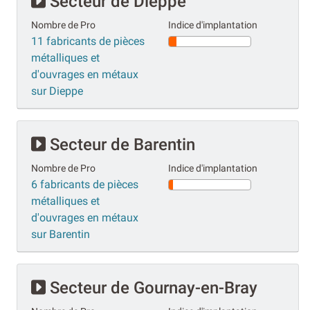
Secteur de Dieppe
Nombre de Pro
Indice d'implantation
11 fabricants de pièces
métalliques et
d'ouvrages en métaux
sur Dieppe
Secteur de Barentin
Nombre de Pro
Indice d'implantation
6 fabricants de pièces
métalliques et
d'ouvrages en métaux
sur Barentin
Secteur de Gournay-en-Bray