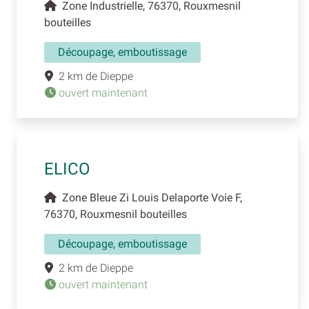
Zone Industrielle, 76370, Rouxmesnil
bouteilles
Découpage, emboutissage
2 km de Dieppe
ouvert maintenant
ELICO
Zone Bleue Zi Louis Delaporte Voie F,
76370, Rouxmesnil bouteilles
Découpage, emboutissage
2 km de Dieppe
ouvert maintenant