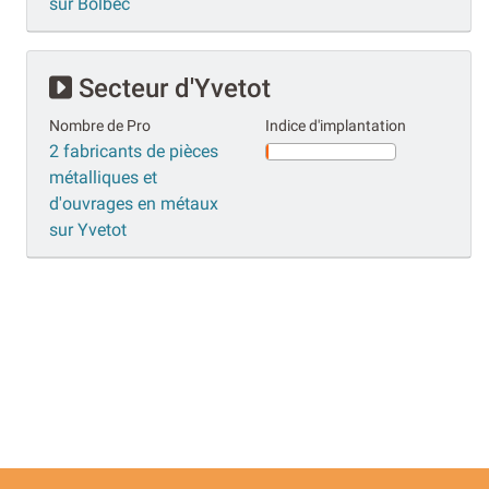
sur Bolbec
Secteur d'Yvetot
Nombre de Pro
Indice d'implantation
2 fabricants de pièces
métalliques et
d'ouvrages en métaux
sur Yvetot