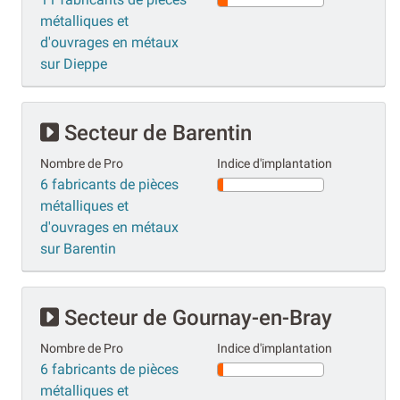
métalliques et
d'ouvrages en métaux
sur Dieppe
Secteur de Barentin
Nombre de Pro
Indice d'implantation
6 fabricants de pièces
métalliques et
d'ouvrages en métaux
sur Barentin
Secteur de Gournay-en-Bray
Nombre de Pro
Indice d'implantation
6 fabricants de pièces
métalliques et