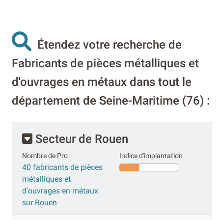
Étendez votre recherche de
Fabricants de pièces métalliques et
d'ouvrages en métaux dans tout le
département de Seine-Maritime (76) :
Secteur de Rouen
Nombre de Pro
Indice d'implantation
40 fabricants de pièces
métalliques et
d'ouvrages en métaux
sur Rouen