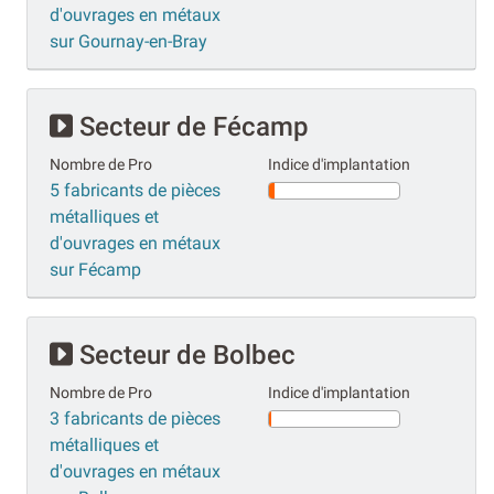
d'ouvrages en métaux
sur Gournay-en-Bray
Secteur de Fécamp
Nombre de Pro
Indice d'implantation
5 fabricants de pièces
métalliques et
d'ouvrages en métaux
sur Fécamp
Secteur de Bolbec
Nombre de Pro
Indice d'implantation
3 fabricants de pièces
métalliques et
d'ouvrages en métaux