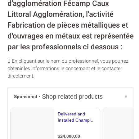
d'agglomération Fécamp Caux
Littoral Agglomération, l’activité
Fabrication de pièces métalliques et
d'ouvrages en métaux est représentée
par les professionnels ci dessous :
En cliquant sur le nom du professionnel, vous pourrez
obtenir les informations le concernant et le contacter
directement.