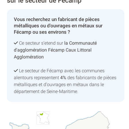
sur le secteur de Fécamp
Vous recherchez un fabricant de pièces
métalliques ou d'ouvrages en métaux sur
Fécamp ou ses environs ?
Ce secteur s’etend sur
la Communauté
d'agglomération Fécamp Caux Littoral
Agglomération
Le secteur de Fécamp avec les communes
alentours representent
4%
des fabricants de pièces
métalliques et d'ouvrages en métaux dans le
département de Seine-Maritime.