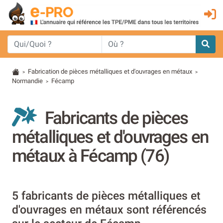
Fabrication de pièces métalliques et d'ouvrages en métaux
>
>
Normandie
Fécamp
>
Fabricants de pièces
métalliques et d'ouvrages en
métaux à Fécamp (76)
5 fabricants de pièces métalliques et
d'ouvrages en métaux sont référencés