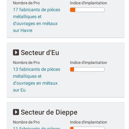
Nombre de Pro
Indice d'implantation
17 fabricants de pièces
métalliques et
d'ouvrages en métaux
sur Havre
Secteur d'Eu
Nombre de Pro
Indice d'implantation
13 fabricants de pièces
métalliques et
d'ouvrages en métaux
sur Eu
Secteur de Dieppe
Nombre de Pro
Indice d'implantation
11 fabricants de pièces