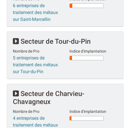
6 entreprises de
traitement des métaux
sur Saint-Marcellin
Secteur de Tour-du-Pin
Nombre de Pro
Indice d'implantation
5 entreprises de
traitement des métaux
sur Tour-du-Pin
Secteur de Charvieu-
Chavagneux
Nombre de Pro
Indice d'implantation
4 entreprises de
traitement des métaux