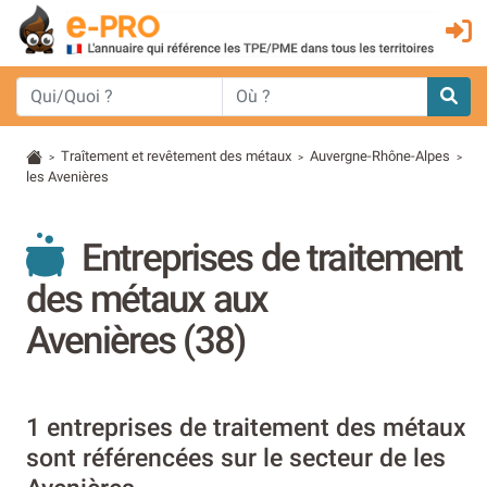
Traîtement et revêtement des métaux
Auvergne-Rhône-Alpes
>
>
>
les Avenières
Entreprises de traitement
des métaux aux
Avenières (38)
1 entreprises de traitement des métaux
sont référencées sur le secteur de les