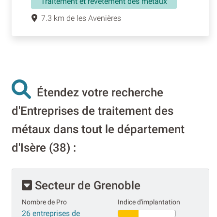
Traitement et revêtement des métaux
7.3 km de les Avenières
Étendez votre recherche
d'Entreprises de traitement des
métaux dans tout le département
d'Isère (38) :
Secteur de Grenoble
Nombre de Pro
Indice d'implantation
26 entreprises de