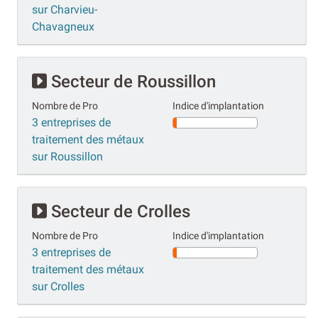
sur Charvieu-
Chavagneux
Secteur de Roussillon
Nombre de Pro
Indice d'implantation
3 entreprises de
traitement des métaux
sur Roussillon
Secteur de Crolles
Nombre de Pro
Indice d'implantation
3 entreprises de
traitement des métaux
sur Crolles