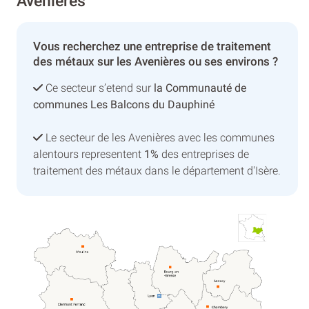
Avenières
Vous recherchez une entreprise de traitement
des métaux sur les Avenières ou ses environs ?
Ce secteur s’etend sur
la Communauté de
communes Les Balcons du Dauphiné
Le secteur de les Avenières avec les communes
alentours representent
1%
des entreprises de
traitement des métaux dans le département d'Isère.