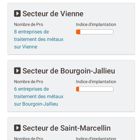
Secteur de Vienne
Nombre de Pro
Indice d'implantation
8 entreprises de
traitement des métaux
sur Vienne
Secteur de Bourgoin-Jallieu
Nombre de Pro
Indice d'implantation
6 entreprises de
traitement des métaux
sur Bourgoin-Jallieu
Secteur de Saint-Marcellin
Nombre de Pro
Indice d'implantation