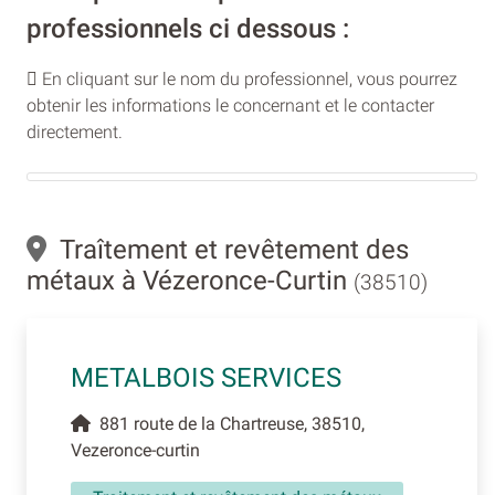
professionnels ci dessous :
En cliquant sur le nom du professionnel, vous pourrez
obtenir les informations le concernant et le contacter
directement.
Traîtement et revêtement des
métaux à Vézeronce-Curtin
(38510)
METALBOIS SERVICES
881 route de la Chartreuse, 38510,
Vezeronce-curtin