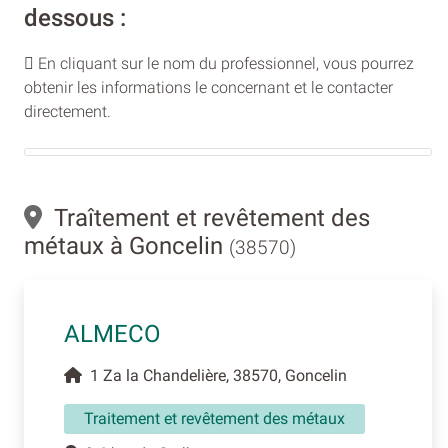
dessous :
En cliquant sur le nom du professionnel, vous pourrez
obtenir les informations le concernant et le contacter
directement.
Traîtement et revêtement des
métaux à Goncelin
(38570)
ALMECO
1 Za la Chandelière, 38570, Goncelin
Traitement et revêtement des métaux