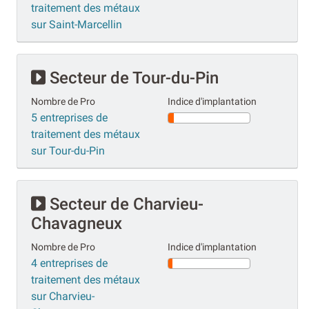
traitement des métaux
sur Saint-Marcellin
Secteur de Tour-du-Pin
Nombre de Pro
Indice d'implantation
5 entreprises de
traitement des métaux
sur Tour-du-Pin
Secteur de Charvieu-
Chavagneux
Nombre de Pro
Indice d'implantation
4 entreprises de
traitement des métaux
sur Charvieu-