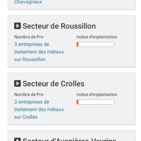
Chavagneux
Secteur de Roussillon
Nombre de Pro
Indice d'implantation
3 entreprises de
traitement des métaux
sur Roussillon
Secteur de Crolles
Nombre de Pro
Indice d'implantation
3 entreprises de
traitement des métaux
sur Crolles