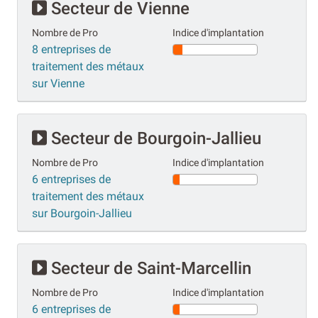
Secteur de Vienne
Nombre de Pro
Indice d'implantation
8 entreprises de
traitement des métaux
sur Vienne
Secteur de Bourgoin-Jallieu
Nombre de Pro
Indice d'implantation
6 entreprises de
traitement des métaux
sur Bourgoin-Jallieu
Secteur de Saint-Marcellin
Nombre de Pro
Indice d'implantation
6 entreprises de