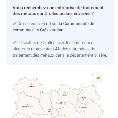
Vous recherchez une entreprise de traitement
des métaux sur Crolles ou ses environs ?
Ce secteur s’etend sur
la Communauté de
communes Le Grésivaudan
Le secteur de Crolles avec les communes
alentours representent
4%
des entreprises de
traitement des métaux dans le département d'Isère.