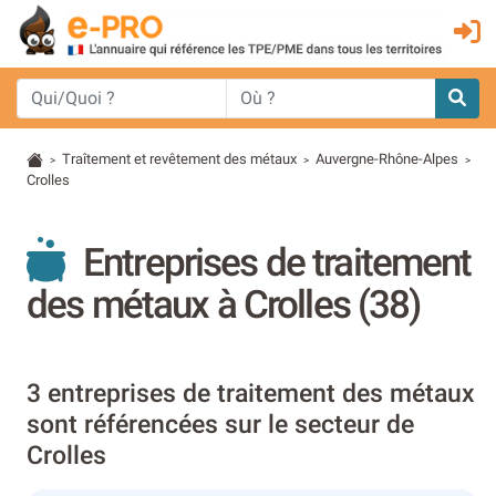
Traîtement et revêtement des métaux
Auvergne-Rhône-Alpes
>
>
>
Crolles
Entreprises de traitement
des métaux à Crolles (38)
3 entreprises de traitement des métaux
sont référencées sur le secteur de
Crolles