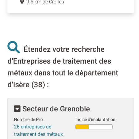
9.6 km de Crolles
Étendez votre recherche
d'Entreprises de traitement des
métaux dans tout le département
d'Isère (38) :
Secteur de Grenoble
Nombre de Pro
Indice d'implantation
26 entreprises de
traitement des métaux