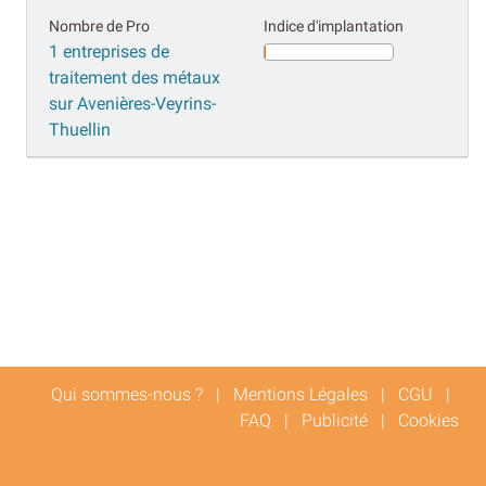
Nombre de Pro
Indice d'implantation
1 entreprises de
traitement des métaux
sur Avenières-Veyrins-
Thuellin
Qui sommes-nous ?
|
Mentions Légales
|
CGU
|
FAQ
|
Publicité
|
Cookies