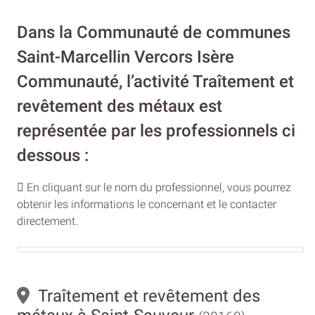
Dans la Communauté de communes
Saint-Marcellin Vercors Isère
Communauté, l’activité Traîtement et
revêtement des métaux est
représentée par les professionnels ci
dessous :
En cliquant sur le nom du professionnel, vous pourrez
obtenir les informations le concernant et le contacter
directement.
Traîtement et revêtement des