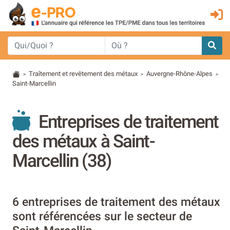
Traîtement et revêtement des métaux
Auvergne-Rhône-Alpes
>
>
>
Saint-Marcellin
Entreprises de traitement
des métaux à Saint-
Marcellin (38)
6 entreprises de traitement des métaux
sont référencées sur le secteur de