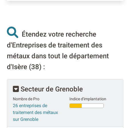
Étendez votre recherche
d'Entreprises de traitement des
métaux dans tout le département
d'Isère (38) :
Secteur de Grenoble
Nombre de Pro
Indice d'implantation
26 entreprises de
traitement des métaux
sur Grenoble