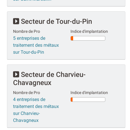
Secteur de Tour-du-Pin
Nombre de Pro
Indice d'implantation
5 entreprises de
traitement des métaux
sur Tour-du-Pin
Secteur de Charvieu-
Chavagneux
Nombre de Pro
Indice d'implantation
4 entreprises de
traitement des métaux
sur Charvieu-
Chavagneux