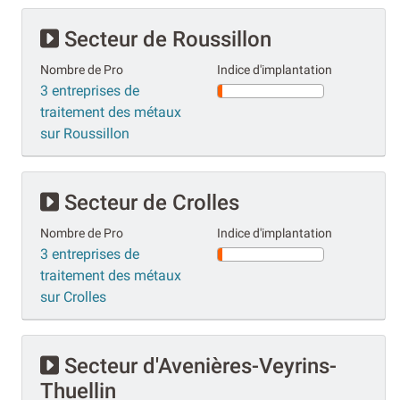
Secteur de Roussillon
Nombre de Pro
Indice d'implantation
3 entreprises de
traitement des métaux
sur Roussillon
Secteur de Crolles
Nombre de Pro
Indice d'implantation
3 entreprises de
traitement des métaux
sur Crolles
Secteur d'Avenières-Veyrins-
Thuellin