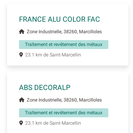
FRANCE ALU COLOR FAC
Zone Industrielle, 38260, Marcilloles
Traîtement et revêtement des métaux
23.1 km de Saint-Marcellin
ABS DECORALP
Zone Industrielle, 38260, Marcilloles
Traîtement et revêtement des métaux
23.1 km de Saint-Marcellin