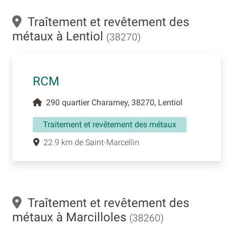
Traîtement et revêtement des
métaux à Lentiol
(38270)
RCM
290 quartier Charamey, 38270, Lentiol
Traitement et revêtement des métaux
22.9 km de Saint-Marcellin
Traîtement et revêtement des
métaux à Marcilloles
(38260)