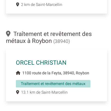
2 km de Saint-Marcellin
Traîtement et revêtement des
métaux à Roybon
(38940)
ORCEL CHRISTIAN
1100 route de la Feyta, 38940, Roybon
Traîtement et revêtement des métaux
13.1 km de Saint-Marcellin