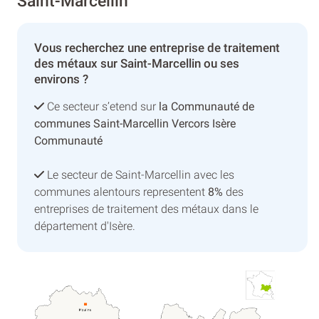
Saint-Marcellin
Vous recherchez une entreprise de traitement
des métaux sur Saint-Marcellin ou ses
environs ?
Ce secteur s’etend sur
la Communauté de
communes Saint-Marcellin Vercors Isère
Communauté
Le secteur de Saint-Marcellin avec les
communes alentours representent
8%
des
entreprises de traitement des métaux dans le
département d'Isère.