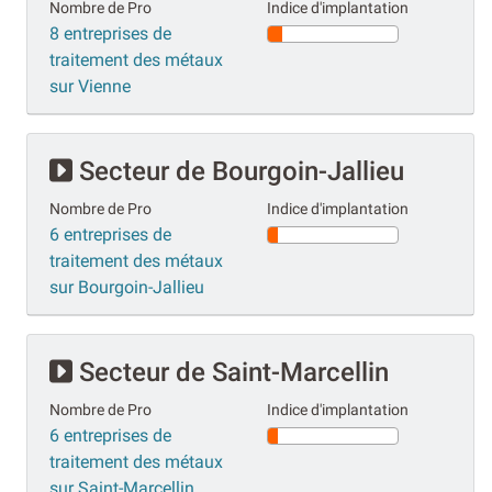
Nombre de Pro
Indice d'implantation
8 entreprises de
traitement des métaux
sur Vienne
Secteur de Bourgoin-Jallieu
Nombre de Pro
Indice d'implantation
6 entreprises de
traitement des métaux
sur Bourgoin-Jallieu
Secteur de Saint-Marcellin
Nombre de Pro
Indice d'implantation
6 entreprises de
traitement des métaux
sur Saint-Marcellin