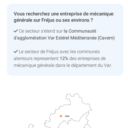
Vous recherchez une entreprise de mécanique
générale sur Fréjus ou ses environs ?
Ce secteur s’etend sur
la Communauté
d'agglomération Var Estérel Méditerranée (Cavem)
Le secteur de Fréjus avec les communes
alentours representent
12%
des entreprises de
mécanique générale dans le département du Var.