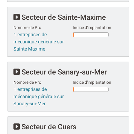
Secteur de Sainte-Maxime
Nombre de Pro
Indice d'implantation
1 entreprises de
mécanique générale sur
Sainte-Maxime
Secteur de Sanary-sur-Mer
Nombre de Pro
Indice d'implantation
1 entreprises de
mécanique générale sur
Sanary-sur-Mer
Secteur de Cuers