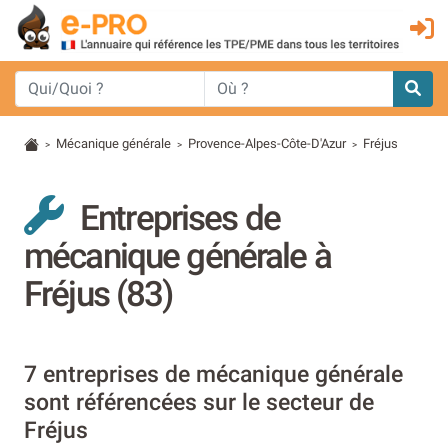
Mécanique générale
Provence-Alpes-Côte-D'Azur
Fréjus
>
>
>
Entreprises de
mécanique générale à
Fréjus (83)
7 entreprises de mécanique générale
sont référencées sur le secteur de
Fréjus