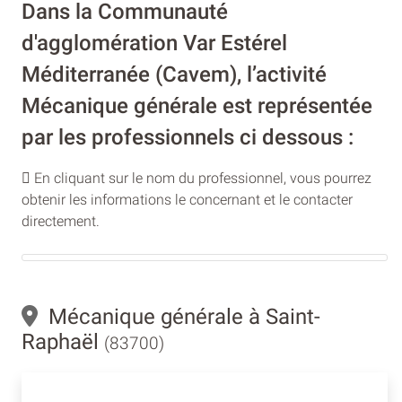
Dans la Communauté
d'agglomération Var Estérel
Méditerranée (Cavem), l’activité
Mécanique générale est représentée
par les professionnels ci dessous :
En cliquant sur le nom du professionnel, vous pourrez
obtenir les informations le concernant et le contacter
directement.
Mécanique générale à Saint-
Raphaël
(83700)