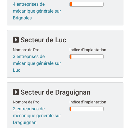
4 entreprises de
mécanique générale sur
Brignoles
Secteur de Luc
Nombre de Pro
Indice d'implantation
3 entreprises de
mécanique générale sur
Luc
Secteur de Draguignan
Nombre de Pro
Indice d'implantation
2 entreprises de
mécanique générale sur
Draguignan