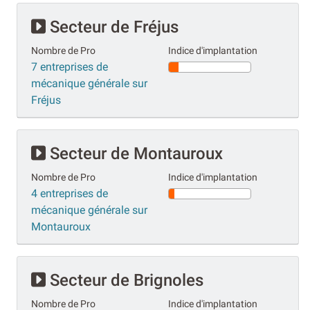
Secteur de Fréjus
Nombre de Pro
Indice d'implantation
7 entreprises de
mécanique générale sur
Fréjus
Secteur de Montauroux
Nombre de Pro
Indice d'implantation
4 entreprises de
mécanique générale sur
Montauroux
Secteur de Brignoles
Nombre de Pro
Indice d'implantation