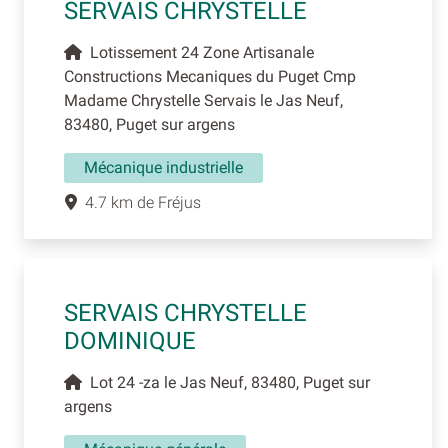
SERVAIS CHRYSTELLE
Lotissement 24 Zone Artisanale
Constructions Mecaniques du Puget Cmp
Madame Chrystelle Servais le Jas Neuf,
83480, Puget sur argens
Mécanique industrielle
4.7 km de Fréjus
SERVAIS CHRYSTELLE
DOMINIQUE
Lot 24 -za le Jas Neuf, 83480, Puget sur
argens