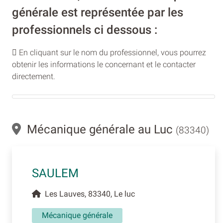
générale est représentée par les
professionnels ci dessous :
En cliquant sur le nom du professionnel, vous pourrez
obtenir les informations le concernant et le contacter
directement.
Mécanique générale au Luc
(83340)
SAULEM
Les Lauves, 83340, Le luc
Mécanique générale