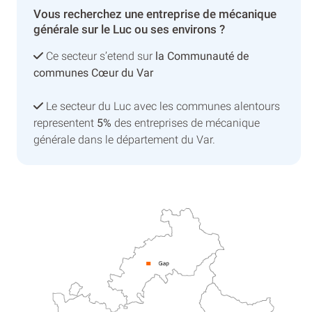
Vous recherchez une entreprise de mécanique
générale sur le Luc ou ses environs ?
Ce secteur s’etend sur
la Communauté de
communes Cœur du Var
Le secteur du Luc avec les communes alentours
representent
5%
des entreprises de mécanique
générale dans le département du Var.