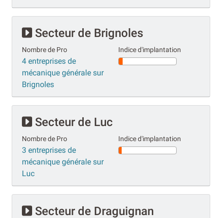
Secteur de Brignoles
Nombre de Pro
Indice d'implantation
4 entreprises de
mécanique générale sur
Brignoles
Secteur de Luc
Nombre de Pro
Indice d'implantation
3 entreprises de
mécanique générale sur
Luc
Secteur de Draguignan