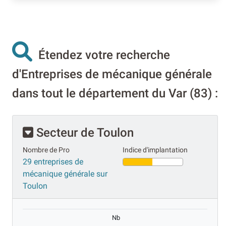
Étendez votre recherche
d'Entreprises de mécanique générale
dans tout le département du Var (83) :
Secteur de Toulon
Nombre de Pro
Indice d'implantation
29 entreprises de
mécanique générale sur
Toulon
Nb