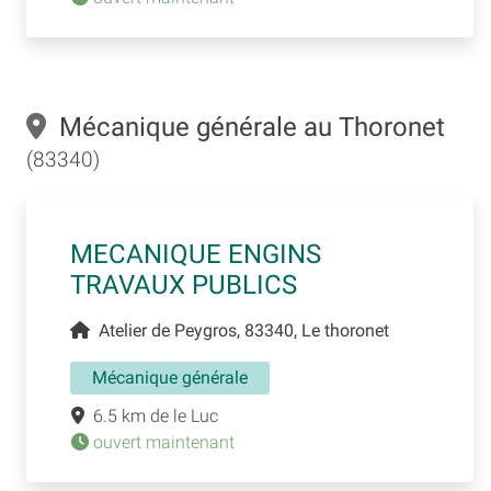
Mécanique générale au Thoronet
(83340)
MECANIQUE ENGINS
TRAVAUX PUBLICS
Atelier de Peygros, 83340, Le thoronet
Mécanique générale
6.5 km de le Luc
ouvert maintenant