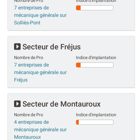
Nombre de Pro
Indice d'implantation
7 entreprises de
mécanique générale sur
Solliès-Pont
Secteur de Fréjus
Nombre de Pro
Indice d'implantation
7 entreprises de
mécanique générale sur
Fréjus
Secteur de Montauroux
Nombre de Pro
Indice d'implantation
4 entreprises de
mécanique générale sur
Montauroux