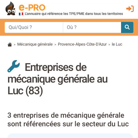
Mécanique générale
Provence-Alpes-Côte-D'Azur
le Luc
>
>
>
Entreprises de
mécanique générale au
Luc (83)
3 entreprises de mécanique générale
sont référencées sur le secteur du Luc